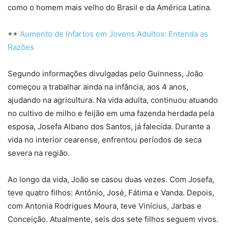
como o homem mais velho do Brasil e da América Latina.
++
Aumento de Infartos em Jovens Adultos: Entenda as
Razões
Segundo informações divulgadas pelo Guinness, João
começou a trabalhar ainda na infância, aos 4 anos,
ajudando na agricultura. Na vida adulta, continuou atuando
no cultivo de milho e feijão em uma fazenda herdada pela
esposa, Josefa Albano dos Santos, já falecida. Durante a
vida no interior cearense, enfrentou períodos de seca
severa na região.
Ao longo da vida, João se casou duas vezes. Com Josefa,
teve quatro filhos: Antônio, José, Fátima e Vanda. Depois,
com Antonia Rodrigues Moura, teve Vinícius, Jarbas e
Conceição. Atualmente, seis dos sete filhos seguem vivos.