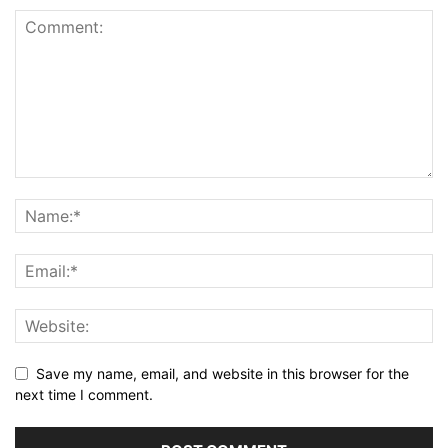
Save my name, email, and website in this browser for the
next time I comment.