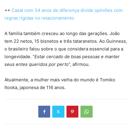
++
Casal com 34 anos de diferença divide opiniões com
regras rígidas no relacionamento
A família também cresceu ao longo das gerações. João
tem 22 netos, 15 bisnetos e três tataranetos. Ao Guinness,
o brasileiro falou sobre o que considera essencial para a
longevidade. “
Estar cercado de boas pessoas e manter
seus entes queridos por perto
”, afirmou.
Atualmente, a mulher mais velha do mundo é Tomiko
Itooka, japonesa de 116 anos.