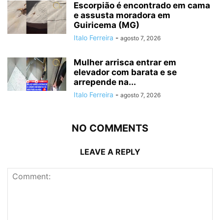
Escorpião é encontrado em cama
e assusta moradora em
Guiricema (MG)
Italo Ferreira
-
agosto 7, 2026
Mulher arrisca entrar em
elevador com barata e se
arrepende na...
Italo Ferreira
-
agosto 7, 2026
NO COMMENTS
LEAVE A REPLY