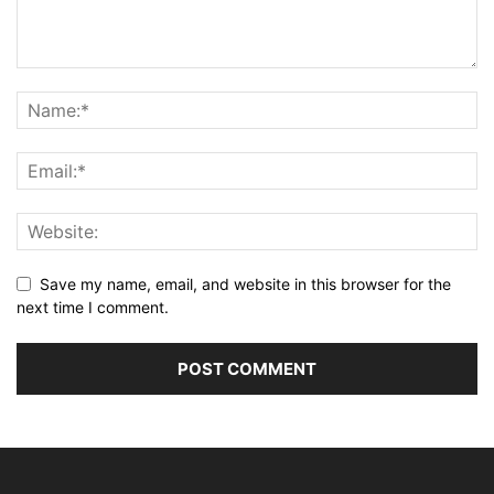
Save my name, email, and website in this browser for the
next time I comment.