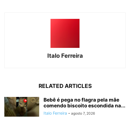
Italo Ferreira
RELATED ARTICLES
Bebê é pega no flagra pela mãe
comendo biscoito escondida na...
Italo Ferreira
-
agosto 7, 2026