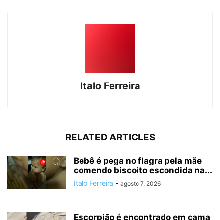
Italo Ferreira
RELATED ARTICLES
Bebê é pega no flagra pela mãe
comendo biscoito escondida na...
Italo Ferreira
-
agosto 7, 2026
Escorpião é encontrado em cama