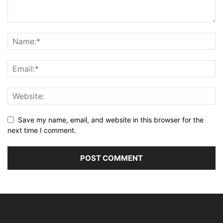
Save my name, email, and website in this browser for the
next time I comment.