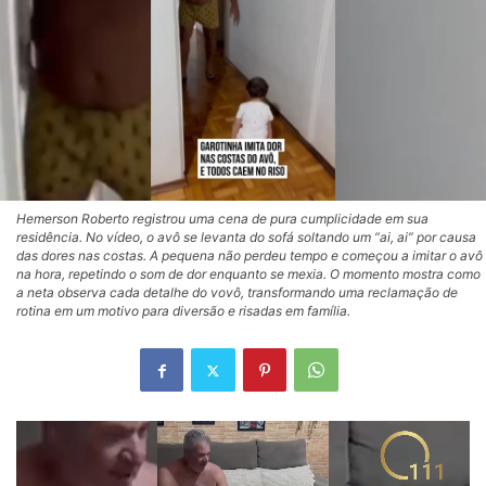
Hemerson Roberto registrou uma cena de pura cumplicidade em sua
residência. No vídeo, o avô se levanta do sofá soltando um “ai, ai” por causa
das dores nas costas. A pequena não perdeu tempo e começou a imitar o avô
na hora, repetindo o som de dor enquanto se mexia. O momento mostra como
a neta observa cada detalhe do vovô, transformando uma reclamação de
rotina em um motivo para diversão e risadas em família.
Tocador
de