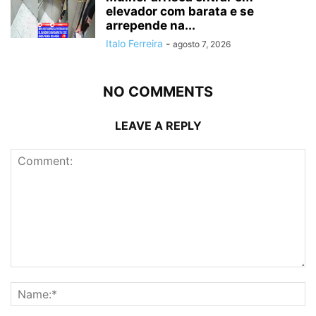
elevador com barata e se
arrepende na...
Italo Ferreira
-
agosto 7, 2026
NO COMMENTS
LEAVE A REPLY