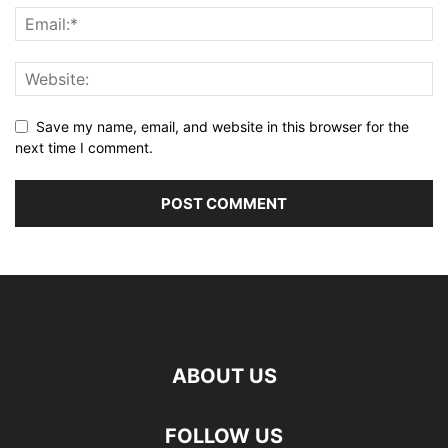
Save my name, email, and website in this browser for the
next time I comment.
ABOUT US
FOLLOW US