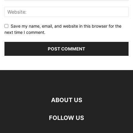
Save my name, email, and website in this browser for the
next time I comment.
ABOUT US
FOLLOW US