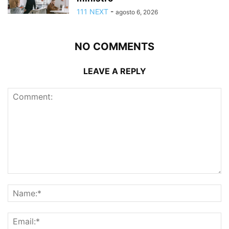
111 NEXT
-
agosto 6, 2026
NO COMMENTS
LEAVE A REPLY