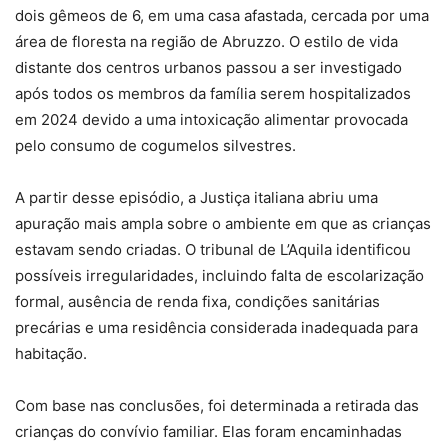
dois gêmeos de 6, em uma casa afastada, cercada por uma
área de floresta na região de Abruzzo. O estilo de vida
distante dos centros urbanos passou a ser investigado
após todos os membros da família serem hospitalizados
em 2024 devido a uma intoxicação alimentar provocada
pelo consumo de cogumelos silvestres.
A partir desse episódio, a Justiça italiana abriu uma
apuração mais ampla sobre o ambiente em que as crianças
estavam sendo criadas. O tribunal de L’Aquila identificou
possíveis irregularidades, incluindo falta de escolarização
formal, ausência de renda fixa, condições sanitárias
precárias e uma residência considerada inadequada para
habitação.
Com base nas conclusões, foi determinada a retirada das
crianças do convívio familiar. Elas foram encaminhadas