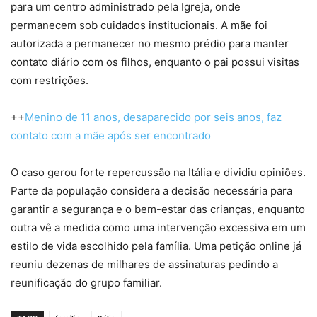
para um centro administrado pela Igreja, onde
permanecem sob cuidados institucionais. A mãe foi
autorizada a permanecer no mesmo prédio para manter
contato diário com os filhos, enquanto o pai possui visitas
com restrições.
++
Menino de 11 anos, desaparecido por seis anos, faz
contato com a mãe após ser encontrado
O caso gerou forte repercussão na Itália e dividiu opiniões.
Parte da população considera a decisão necessária para
garantir a segurança e o bem-estar das crianças, enquanto
outra vê a medida como uma intervenção excessiva em um
estilo de vida escolhido pela família. Uma petição online já
reuniu dezenas de milhares de assinaturas pedindo a
reunificação do grupo familiar.