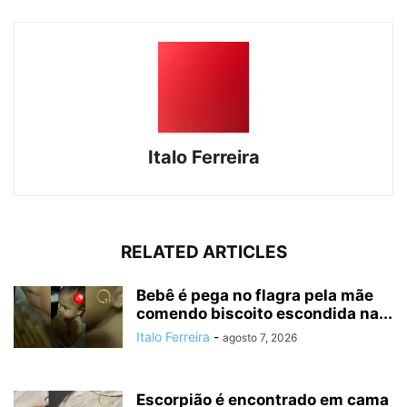
Italo Ferreira
RELATED ARTICLES
Bebê é pega no flagra pela mãe
comendo biscoito escondida na...
Italo Ferreira
-
agosto 7, 2026
Escorpião é encontrado em cama