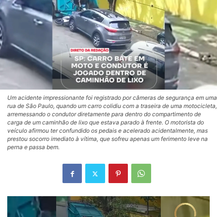
Um acidente impressionante foi registrado por câmeras de segurança em uma
rua de São Paulo, quando um carro colidiu com a traseira de uma motocicleta,
arremessando o condutor diretamente para dentro do compartimento de
carga de um caminhão de lixo que estava parado à frente. O motorista do
veículo afirmou ter confundido os pedais e acelerado acidentalmente, mas
prestou socorro imediato à vítima, que sofreu apenas um ferimento leve na
perna e passa bem.
Tocador
de