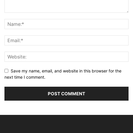
Save my name, email, and website in this browser for the
next time I comment.