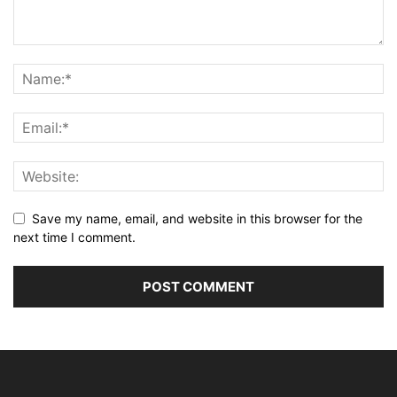
Save my name, email, and website in this browser for the
next time I comment.