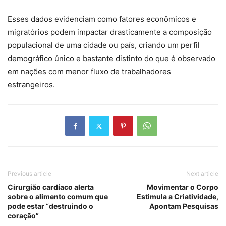
Esses dados evidenciam como fatores econômicos e
migratórios podem impactar drasticamente a composição
populacional de uma cidade ou país, criando um perfil
demográfico único e bastante distinto do que é observado
em nações com menor fluxo de trabalhadores
estrangeiros.
Previous article
Next article
Cirurgião cardíaco alerta
Movimentar o Corpo
sobre o alimento comum que
Estimula a Criatividade,
pode estar “destruindo o
Apontam Pesquisas
coração”