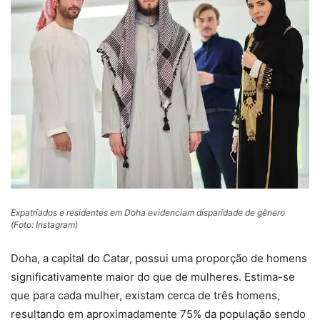
Expatriados e residentes em Doha evidenciam disparidade de gênero
(Foto: Instagram)
Doha, a capital do Catar, possui uma proporção de homens
significativamente maior do que de mulheres. Estima-se
que para cada mulher, existam cerca de três homens,
resultando em aproximadamente 75% da população sendo