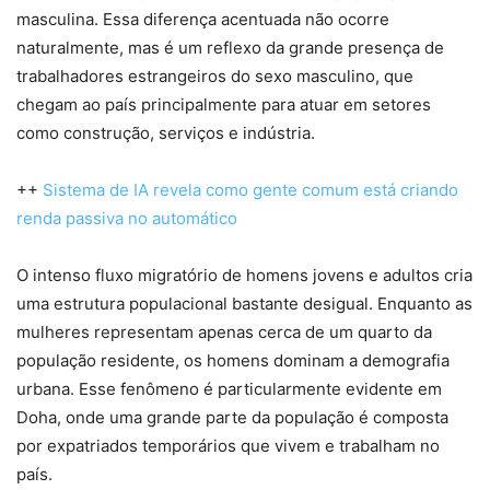
masculina. Essa diferença acentuada não ocorre
naturalmente, mas é um reflexo da grande presença de
trabalhadores estrangeiros do sexo masculino, que
chegam ao país principalmente para atuar em setores
como construção, serviços e indústria.
++
Sistema de IA revela como gente comum está criando
renda passiva no automático
O intenso fluxo migratório de homens jovens e adultos cria
uma estrutura populacional bastante desigual. Enquanto as
mulheres representam apenas cerca de um quarto da
população residente, os homens dominam a demografia
urbana. Esse fenômeno é particularmente evidente em
Doha, onde uma grande parte da população é composta
por expatriados temporários que vivem e trabalham no
país.