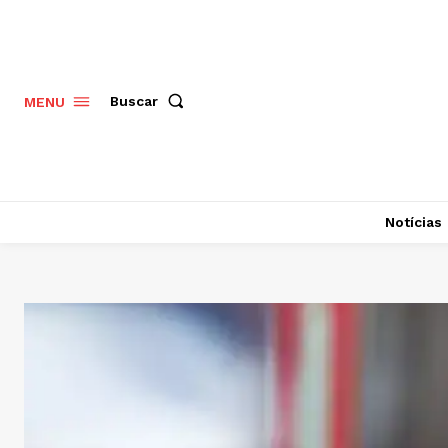
Buscar
MENU
Notícias