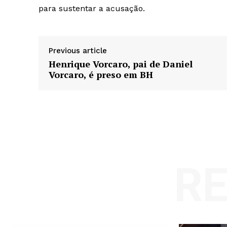
para sustentar a acusação.
Previous article
Henrique Vorcaro, pai de Daniel
Vorcaro, é preso em BH
R