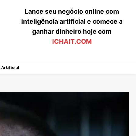
Lance seu negócio online com
inteligência artificial e comece a
ganhar dinheiro hoje com
iCHAIT.COM
Artificial