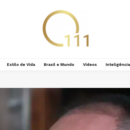
Estilo de Vida
Brasil e Mundo
Vídeos
Inteligência 