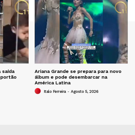
 saída
Ariana Grande se prepara para novo
 portão
álbum e pode desembarcar na
América Latina
Italo Ferreira
-
Agosto 5, 2026