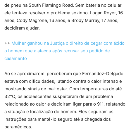
de pneu na South Flamingo Road. Sem bateria no celular,
ele tentava resolver o problema sozinho. Logan Royer, 16
anos, Cody Magrone, 16 anos, e Brody Murray, 17 anos,
decidiram ajudar.
++
Mulher ganhou na Justiça o direito de cegar com ácido
o homem que a atacou após recusar seu pedido de
casamento
Ao se aproximarem, perceberam que Fernandez-Delgado
estava com dificuldades, lutando contra o calor intenso e
mostrando sinais de mal-estar. Com temperaturas de até
32°C, os adolescentes suspeitaram de um problema
relacionado ao calor e decidiram ligar para o 911, relatando
a situação e localização do homem. Eles seguiram as
instruções para mantê-lo seguro até a chegada dos
paramédicos.