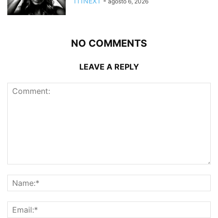
111NEXT
-
agosto 6, 2026
NO COMMENTS
LEAVE A REPLY