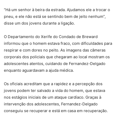
“Há um senhor à beira da estrada. Ajudamos ele a trocar o
pneu, e ele não está se sentindo bem de jeito nenhum”,
disse um dos jovens durante a ligação.
O Departamento do Xerife do Condado de Breward
informou que o homem estava fraco, com dificuldades para
respirar e com dores no peito. As imagens das câmeras
corporais dos policiais que chegaram ao local mostram os
adolescentes atentos, cuidando de Fernandez-Delgado
enquanto aguardavam a ajuda médica.
Os oficiais acreditam que a rapidez e a percepção dos
jovens podem ter salvado a vida do homem, que estava
nos estágios iniciais de um ataque cardíaco. Graças à
intervenção dos adolescentes, Fernandez-Delgado
conseguiu se recuperar e está em casa em recuperação.