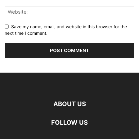
Save my name, email, and website in this browser for the
next time I comment.
ABOUT US
FOLLOW US