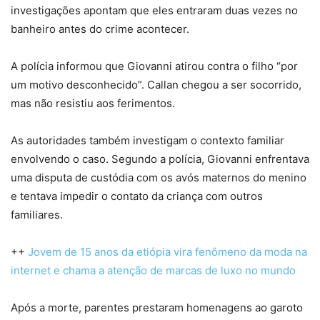
investigações apontam que eles entraram duas vezes no
banheiro antes do crime acontecer.
A polícia informou que Giovanni atirou contra o filho “por
um motivo desconhecido”. Callan chegou a ser socorrido,
mas não resistiu aos ferimentos.
As autoridades também investigam o contexto familiar
envolvendo o caso. Segundo a polícia, Giovanni enfrentava
uma disputa de custódia com os avós maternos do menino
e tentava impedir o contato da criança com outros
familiares.
++
Jovem de 15 anos da etiópia vira fenômeno da moda na
internet e chama a atenção de marcas de luxo no mundo
Após a morte, parentes prestaram homenagens ao garoto