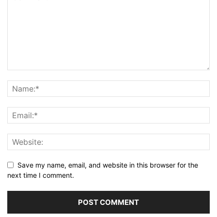
Save my name, email, and website in this browser for the
next time I comment.