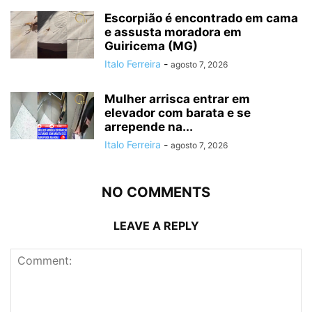
Escorpião é encontrado em cama
e assusta moradora em
Guiricema (MG)
Italo Ferreira
-
agosto 7, 2026
Mulher arrisca entrar em
elevador com barata e se
arrepende na...
Italo Ferreira
-
agosto 7, 2026
NO COMMENTS
LEAVE A REPLY