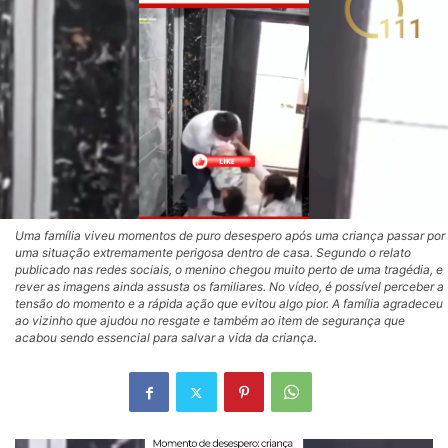
Uma família viveu momentos de puro desespero após uma criança passar por
uma situação extremamente perigosa dentro de casa. Segundo o relato
publicado nas redes sociais, o menino chegou muito perto de uma tragédia, e
rever as imagens ainda assusta os familiares. No vídeo, é possível perceber a
tensão do momento e a rápida ação que evitou algo pior. A família agradeceu
ao vizinho que ajudou no resgate e também ao item de segurança que
acabou sendo essencial para salvar a vida da criança.