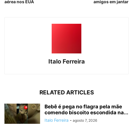
aérea nos EUA
amigos em jantar
Italo Ferreira
RELATED ARTICLES
Bebê é pega no flagra pela mãe
comendo biscoito escondida na...
Italo Ferreira
-
agosto 7, 2026