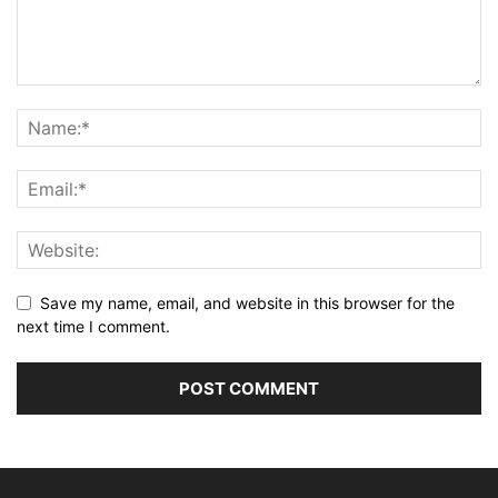
Save my name, email, and website in this browser for the
next time I comment.