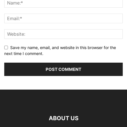
Save my name, email, and website in this browser for the
next time I comment.
ABOUT US