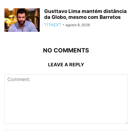
Gusttavo Lima mantém distância
da Globo, mesmo com Barretos
111NEXT
-
agosto 8, 2026
NO COMMENTS
LEAVE A REPLY