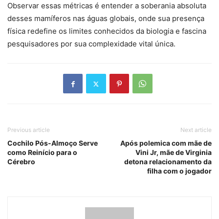
Observar essas métricas é entender a soberania absoluta
desses mamíferos nas águas globais, onde sua presença
física redefine os limites conhecidos da biologia e fascina
pesquisadores por sua complexidade vital única.
Previous article
Next article
Cochilo Pós-Almoço Serve
Após polemica com mãe de
como Reinício para o
Vini Jr, mãe de Virginia
Cérebro
detona relacionamento da
filha com o jogador