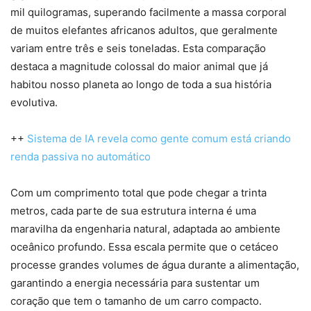
mil quilogramas, superando facilmente a massa corporal
de muitos elefantes africanos adultos, que geralmente
variam entre três e seis toneladas. Esta comparação
destaca a magnitude colossal do maior animal que já
habitou nosso planeta ao longo de toda a sua história
evolutiva.
++
Sistema de IA revela como gente comum está criando
renda passiva no automático
Com um comprimento total que pode chegar a trinta
metros, cada parte de sua estrutura interna é uma
maravilha da engenharia natural, adaptada ao ambiente
oceânico profundo. Essa escala permite que o cetáceo
processe grandes volumes de água durante a alimentação,
garantindo a energia necessária para sustentar um
coração que tem o tamanho de um carro compacto.