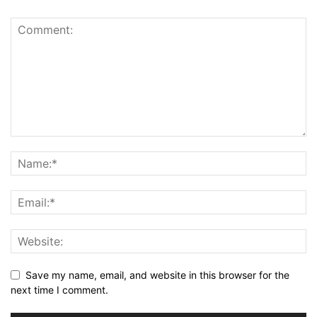
Save my name, email, and website in this browser for the
next time I comment.