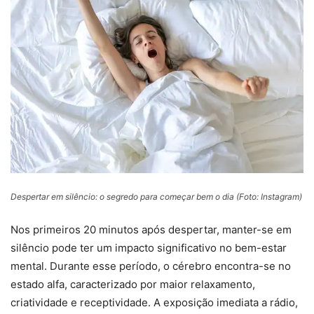
Despertar em silêncio: o segredo para começar bem o dia (Foto: Instagram)
Nos primeiros 20 minutos após despertar, manter-se em
silêncio pode ter um impacto significativo no bem-estar
mental. Durante esse período, o cérebro encontra-se no
estado alfa, caracterizado por maior relaxamento,
criatividade e receptividade. A exposição imediata a rádio,