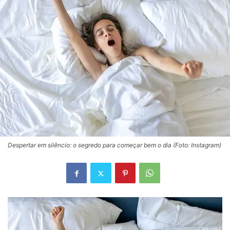
Despertar em silêncio: o segredo para começar bem o dia (Foto: Instagram)