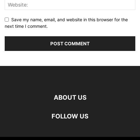
Save my name, email, and website in this browser for the
next time I comment.
ABOUT US
FOLLOW US