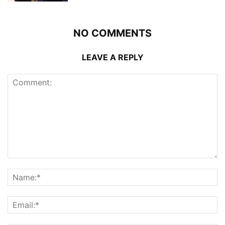
NO COMMENTS
LEAVE A REPLY