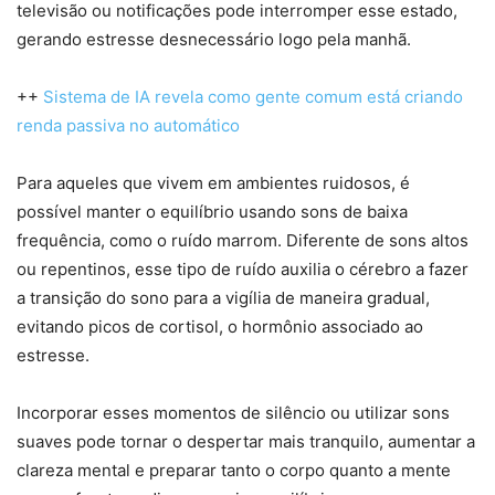
televisão ou notificações pode interromper esse estado,
gerando estresse desnecessário logo pela manhã.
++
Sistema de IA revela como gente comum está criando
renda passiva no automático
Para aqueles que vivem em ambientes ruidosos, é
possível manter o equilíbrio usando sons de baixa
frequência, como o ruído marrom. Diferente de sons altos
ou repentinos, esse tipo de ruído auxilia o cérebro a fazer
a transição do sono para a vigília de maneira gradual,
evitando picos de cortisol, o hormônio associado ao
estresse.
Incorporar esses momentos de silêncio ou utilizar sons
suaves pode tornar o despertar mais tranquilo, aumentar a
clareza mental e preparar tanto o corpo quanto a mente