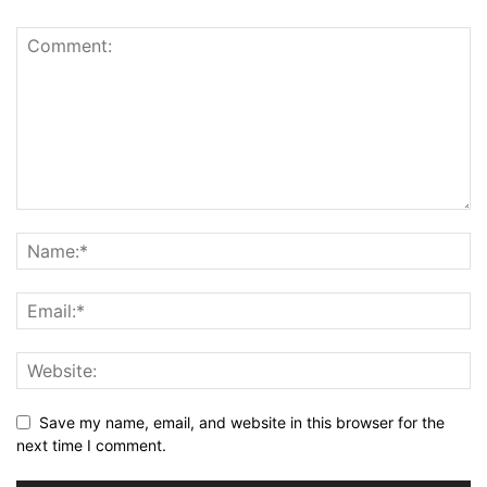
Save my name, email, and website in this browser for the
next time I comment.