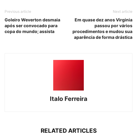
Previous article
Next article
Goleiro Weverton desmaia
Em quase dez anos Virginia
após ser convocado para
passou por vários
copa do mundo; assista
procedimentos e mudou sua
aparência de forma drástica
Italo Ferreira
RELATED ARTICLES