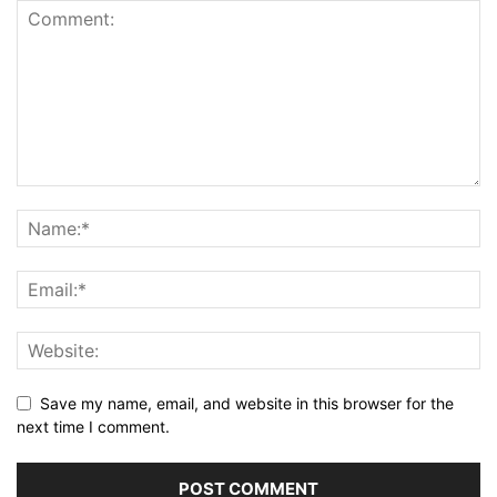
Save my name, email, and website in this browser for the
next time I comment.