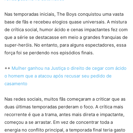
Nas temporadas iniciais, The Boys conquistou uma vasta
base de fãs e recebeu elogios quase universais. A mistura
de crítica social, humor ácido e cenas impactantes fez com
que a série se destacasse em meio a grandes franquias de
super-heróis. No entanto, para alguns espectadores, essa
força foi se perdendo nos episódios finais.
++
Mulher ganhou na Justiça o direito de cegar com ácido
o homem que a atacou após recusar seu pedido de
casamento
Nas redes sociais, muitos fãs começaram a criticar que as
duas últimas temporadas perderam o foco. A crítica mais
recorrente é que a trama, antes mais direta e impactante,
começou a se arrastar. Em vez de concentrar toda a
energia no conflito principal, a temporada final teria gasto