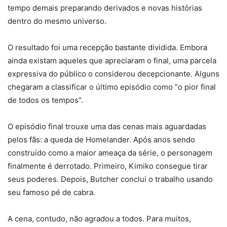
tempo demais preparando derivados e novas histórias
dentro do mesmo universo.
O resultado foi uma recepção bastante dividida. Embora
ainda existam aqueles que apreciaram o final, uma parcela
expressiva do público o considerou decepcionante. Alguns
chegaram a classificar o último episódio como “o pior final
de todos os tempos”.
O episódio final trouxe uma das cenas mais aguardadas
pelos fãs: a queda de Homelander. Após anos sendo
construído como a maior ameaça da série, o personagem
finalmente é derrotado. Primeiro, Kimiko consegue tirar
seus poderes. Depois, Butcher conclui o trabalho usando
seu famoso pé de cabra.
A cena, contudo, não agradou a todos. Para muitos,