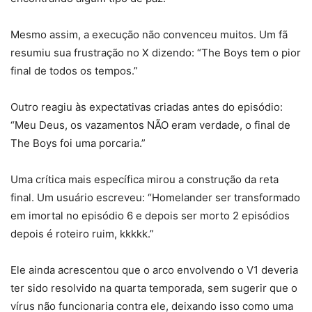
Mesmo assim, a execução não convenceu muitos. Um fã
resumiu sua frustração no X dizendo: “The Boys tem o pior
final de todos os tempos.”
Outro reagiu às expectativas criadas antes do episódio:
“Meu Deus, os vazamentos NÃO eram verdade, o final de
The Boys foi uma porcaria.”
Uma crítica mais específica mirou a construção da reta
final. Um usuário escreveu: “Homelander ser transformado
em imortal no episódio 6 e depois ser morto 2 episódios
depois é roteiro ruim, kkkkk.”
Ele ainda acrescentou que o arco envolvendo o V1 deveria
ter sido resolvido na quarta temporada, sem sugerir que o
vírus não funcionaria contra ele, deixando isso como uma