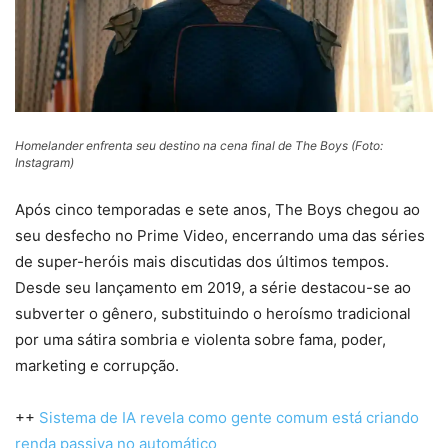
Homelander enfrenta seu destino na cena final de The Boys (Foto:
Instagram)
Após cinco temporadas e sete anos, The Boys chegou ao
seu desfecho no Prime Video, encerrando uma das séries
de super-heróis mais discutidas dos últimos tempos.
Desde seu lançamento em 2019, a série destacou-se ao
subverter o gênero, substituindo o heroísmo tradicional
por uma sátira sombria e violenta sobre fama, poder,
marketing e corrupção.
++
Sistema de IA revela como gente comum está criando
renda passiva no automático