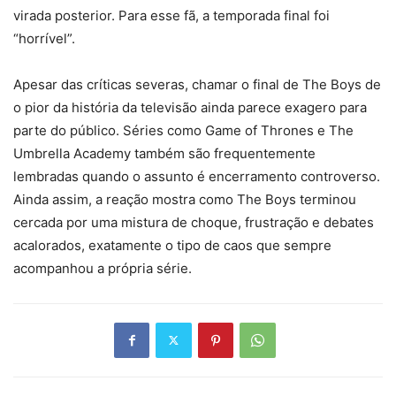
virada posterior. Para esse fã, a temporada final foi
“horrível”.
Apesar das críticas severas, chamar o final de The Boys de
o pior da história da televisão ainda parece exagero para
parte do público. Séries como Game of Thrones e The
Umbrella Academy também são frequentemente
lembradas quando o assunto é encerramento controverso.
Ainda assim, a reação mostra como The Boys terminou
cercada por uma mistura de choque, frustração e debates
acalorados, exatamente o tipo de caos que sempre
acompanhou a própria série.