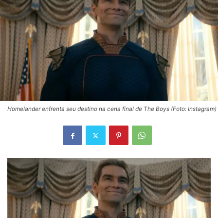
Homelander enfrenta seu destino na cena final de The Boys (Foto: Instagram)