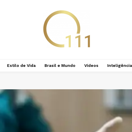
Estilo de Vida
Brasil e Mundo
Vídeos
Inteligência 