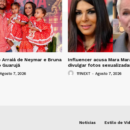
 Arraiá de Neymar e Bruna
Influencer acusa Mara Mar
o Guarujá
divulgar fotos sexualizada
Agosto 7, 2026
111NEXT
-
Agosto 7, 2026
Notícias
Estilo de Vi