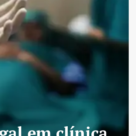
gal em clínica