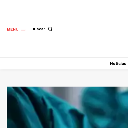
Buscar
MENU
Notícias