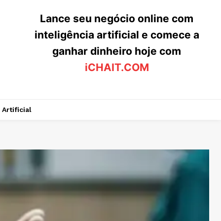
Lance seu negócio online com
inteligência artificial e comece a
ganhar dinheiro hoje com
iCHAIT.COM
Artificial