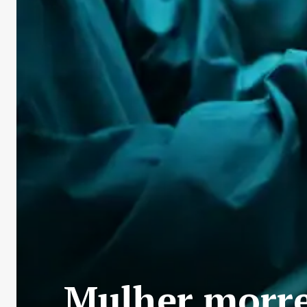
Mulher morre 