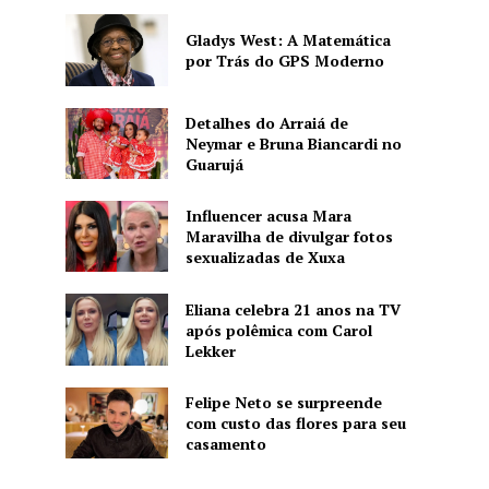
Gladys West: A Matemática
por Trás do GPS Moderno
Detalhes do Arraiá de
Neymar e Bruna Biancardi no
Guarujá
Influencer acusa Mara
Maravilha de divulgar fotos
sexualizadas de Xuxa
Eliana celebra 21 anos na TV
após polêmica com Carol
Lekker
Felipe Neto se surpreende
com custo das flores para seu
casamento