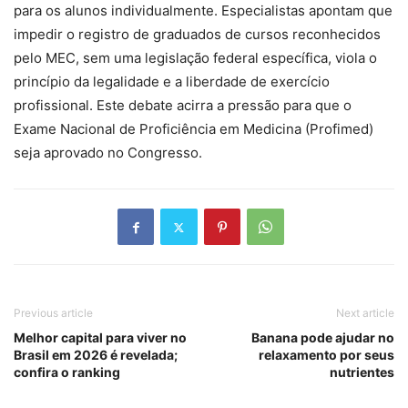
para os alunos individualmente. Especialistas apontam que
impedir o registro de graduados de cursos reconhecidos
pelo MEC, sem uma legislação federal específica, viola o
princípio da legalidade e a liberdade de exercício
profissional. Este debate acirra a pressão para que o
Exame Nacional de Proficiência em Medicina (Profimed)
seja aprovado no Congresso.
Previous article
Next article
Melhor capital para viver no
Banana pode ajudar no
Brasil em 2026 é revelada;
relaxamento por seus
confira o ranking
nutrientes