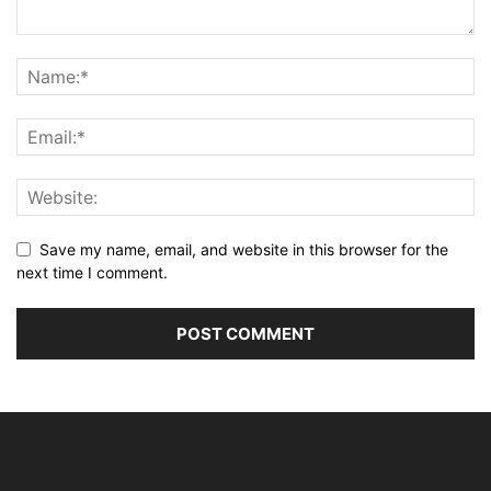
Save my name, email, and website in this browser for the
next time I comment.