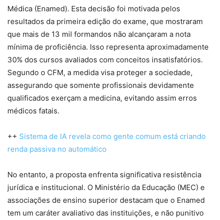
Médica (Enamed). Esta decisão foi motivada pelos
resultados da primeira edição do exame, que mostraram
que mais de 13 mil formandos não alcançaram a nota
mínima de proficiência. Isso representa aproximadamente
30% dos cursos avaliados com conceitos insatisfatórios.
Segundo o CFM, a medida visa proteger a sociedade,
assegurando que somente profissionais devidamente
qualificados exerçam a medicina, evitando assim erros
médicos fatais.
++
Sistema de IA revela como gente comum está criando
renda passiva no automático
No entanto, a proposta enfrenta significativa resistência
jurídica e institucional. O Ministério da Educação (MEC) e
associações de ensino superior destacam que o Enamed
tem um caráter avaliativo das instituições, e não punitivo