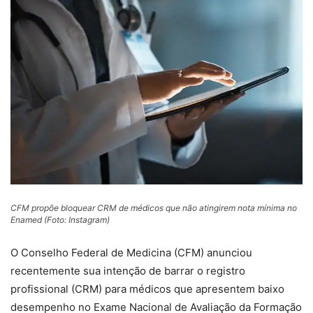
CFM propõe bloquear CRM de médicos que não atingirem nota mínima no
Enamed (Foto: Instagram)
O Conselho Federal de Medicina (CFM) anunciou
recentemente sua intenção de barrar o registro
profissional (CRM) para médicos que apresentem baixo
desempenho no Exame Nacional de Avaliação da Formação