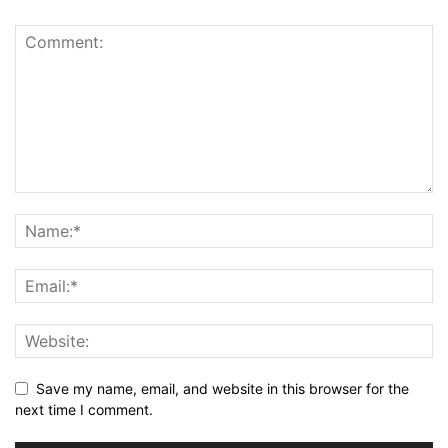
Save my name, email, and website in this browser for the
next time I comment.