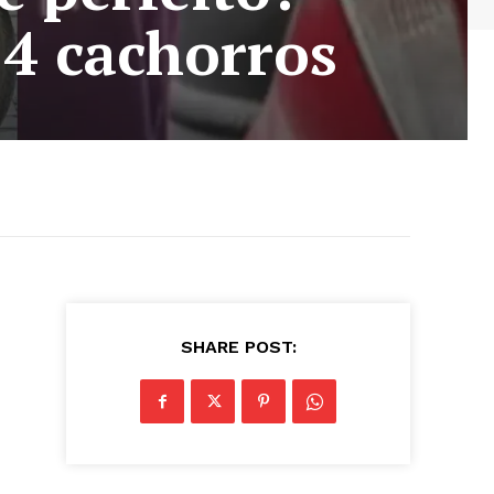
4 cachorros
SHARE POST: