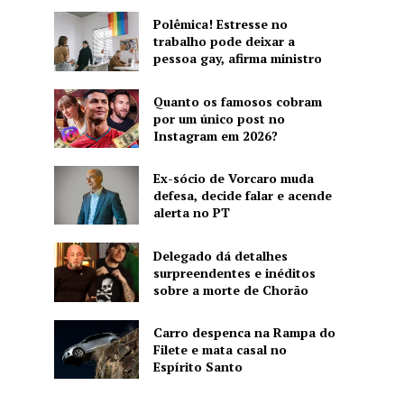
Polêmica! Estresse no
trabalho pode deixar a
pessoa gay, afirma ministro
Quanto os famosos cobram
por um único post no
Instagram em 2026?
Ex-sócio de Vorcaro muda
defesa, decide falar e acende
alerta no PT
Delegado dá detalhes
surpreendentes e inéditos
sobre a morte de Chorão
Carro despenca na Rampa do
Filete e mata casal no
Espírito Santo