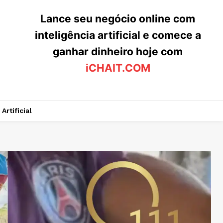
Lance seu negócio online com
inteligência artificial e comece a
ganhar dinheiro hoje com
iCHAIT.COM
Artificial