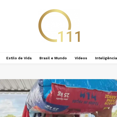
Estilo de Vida
Brasil e Mundo
Vídeos
Inteligência 