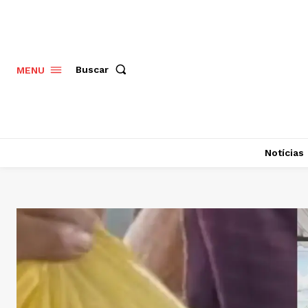
Buscar
MENU
Notícias