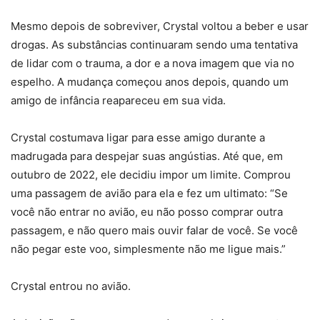
Mesmo depois de sobreviver, Crystal voltou a beber e usar
drogas. As substâncias continuaram sendo uma tentativa
de lidar com o trauma, a dor e a nova imagem que via no
espelho. A mudança começou anos depois, quando um
amigo de infância reapareceu em sua vida.
Crystal costumava ligar para esse amigo durante a
madrugada para despejar suas angústias. Até que, em
outubro de 2022, ele decidiu impor um limite. Comprou
uma passagem de avião para ela e fez um ultimato: “Se
você não entrar no avião, eu não posso comprar outra
passagem, e não quero mais ouvir falar de você. Se você
não pegar este voo, simplesmente não me ligue mais.”
Crystal entrou no avião.