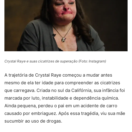
Crystal Raye e suas cicatrizes de superação (Foto: Instagram)
A trajetória de Crystal Raye começou a mudar antes
mesmo de ela ter idade para compreender as cicatrizes
que carregava. Criada no sul da Califórnia, sua infância foi
marcada por luto, instabilidade e dependência química.
Ainda pequena, perdeu o pai em um acidente de carro
causado por embriaguez. Após essa tragédia, viu sua mãe
sucumbir ao uso de drogas.