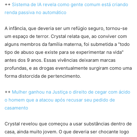
++
Sistema de IA revela como gente comum está criando
renda passiva no automático
A infância, que deveria ser um refúgio seguro, tornou-se
um espaço de terror. Crystal relata que, ao conviver com
alguns membros da família materna, foi submetida a "todo
tipo de abuso que existe para se experimentar na vida"
antes dos 9 anos. Essas vivências deixaram marcas
profundas, e as drogas eventualmente surgiram como uma
forma distorcida de pertencimento.
++
Mulher ganhou na Justiça o direito de cegar com ácido
o homem que a atacou após recusar seu pedido de
casamento
Crystal revelou que começou a usar substâncias dentro de
casa, ainda muito jovem. O que deveria ser chocante logo