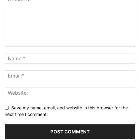
Save my name, email, and website in this browser for the
next time I comment.