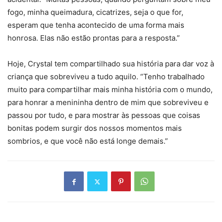
fogo, minha queimadura, cicatrizes, seja o que for,
esperam que tenha acontecido de uma forma mais
honrosa. Elas não estão prontas para a resposta.”
Hoje, Crystal tem compartilhado sua história para dar voz à
criança que sobreviveu a tudo aquilo. “Tenho trabalhado
muito para compartilhar mais minha história com o mundo,
para honrar a menininha dentro de mim que sobreviveu e
passou por tudo, e para mostrar às pessoas que coisas
bonitas podem surgir dos nossos momentos mais
sombrios, e que você não está longe demais.”