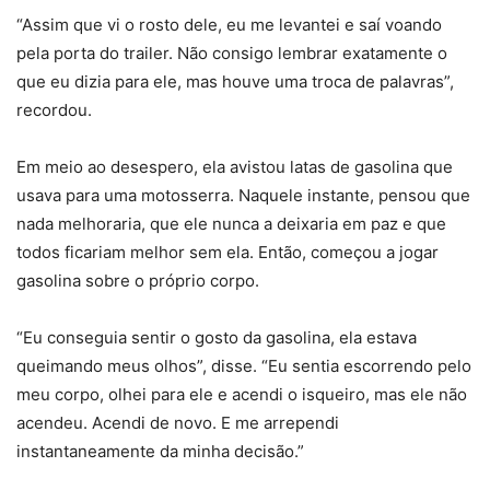
“Assim que vi o rosto dele, eu me levantei e saí voando
pela porta do trailer. Não consigo lembrar exatamente o
que eu dizia para ele, mas houve uma troca de palavras”,
recordou.
Em meio ao desespero, ela avistou latas de gasolina que
usava para uma motosserra. Naquele instante, pensou que
nada melhoraria, que ele nunca a deixaria em paz e que
todos ficariam melhor sem ela. Então, começou a jogar
gasolina sobre o próprio corpo.
“Eu conseguia sentir o gosto da gasolina, ela estava
queimando meus olhos”, disse. “Eu sentia escorrendo pelo
meu corpo, olhei para ele e acendi o isqueiro, mas ele não
acendeu. Acendi de novo. E me arrependi
instantaneamente da minha decisão.”