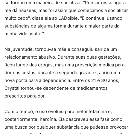
se tornou uma maneira de socializar. "Pensar nisso agora
me dá náuseas, mas foi assim que começamos a socializar
muito cedo", disse ela ao LADbible. "E continuei usando
substâncias de alguma forma durante a maior parte da
minha vida adulta."
Na juventude, tornou-se mãe e conseguiu sair de um
relacionamento abusivo. Durante suas duas gestações,
ficou longe das drogas, mas uma prescrição médica para
dor nas costas, durante a segunda gravidez, abriu uma
nova porta para a dependência. Entre os 21 e 30 anos,
Crystal tornou-se dependente de medicamentos
prescritos para dor.
Com o tempo, o uso evoluiu para metanfetamina e,
posteriormente, heroína. Ela descreveu essa fase como
uma busca por qualquer substância que pudesse provocar