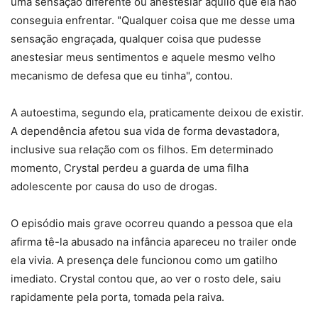
uma sensação diferente ou anestesiar aquilo que ela não
conseguia enfrentar. "Qualquer coisa que me desse uma
sensação engraçada, qualquer coisa que pudesse
anestesiar meus sentimentos e aquele mesmo velho
mecanismo de defesa que eu tinha", contou.
A autoestima, segundo ela, praticamente deixou de existir.
A dependência afetou sua vida de forma devastadora,
inclusive sua relação com os filhos. Em determinado
momento, Crystal perdeu a guarda de uma filha
adolescente por causa do uso de drogas.
O episódio mais grave ocorreu quando a pessoa que ela
afirma tê-la abusado na infância apareceu no trailer onde
ela vivia. A presença dele funcionou como um gatilho
imediato. Crystal contou que, ao ver o rosto dele, saiu
rapidamente pela porta, tomada pela raiva.