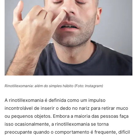
Rinotillexomania: além do simples hábito (Foto: Instagram)
A rinotillexomania é definida como um impulso
incontrolável de inserir o dedo no nariz para retirar muco
ou pequenos objetos. Embora a maioria das pessoas faça
isso ocasionalmente, a rinotillexomania se torna
preocupante quando o comportamento é frequente, difícil