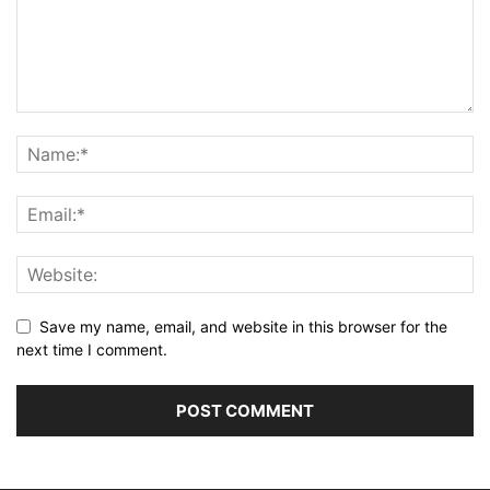
Save my name, email, and website in this browser for the
next time I comment.