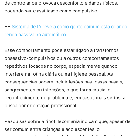
de controlar ou provoca desconforto e danos físicos,
podendo ser classificado como compulsivo.
++
Sistema de IA revela como gente comum está criando
renda passiva no automático
Esse comportamento pode estar ligado a transtornos
obsessivo-compulsivos ou a outros comportamentos
repetitivos focados no corpo, especialmente quando
interfere na rotina diária ou na higiene pessoal. As
consequências podem incluir lesões nas fossas nasais,
sangramentos ou infecções, o que torna crucial o
reconhecimento do problema e, em casos mais sérios, a
busca por orientação profissional.
Pesquisas sobre a rinotillexomania indicam que, apesar de
ser comum entre crianças e adolescentes, o