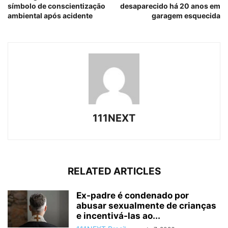
símbolo de conscientização
desaparecido há 20 anos em
ambiental após acidente
garagem esquecida
111NEXT
RELATED ARTICLES
Ex-padre é condenado por
abusar sexualmente de crianças
e incentivá-las ao...