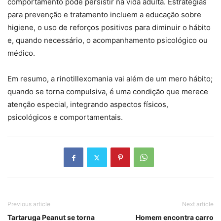
comportamento pode persistir na vida adulta. Estratégias
para prevenção e tratamento incluem a educação sobre
higiene, o uso de reforços positivos para diminuir o hábito
e, quando necessário, o acompanhamento psicológico ou
médico.
Em resumo, a rinotillexomania vai além de um mero hábito;
quando se torna compulsiva, é uma condição que merece
atenção especial, integrando aspectos físicos,
psicológicos e comportamentais.
Previous article
Next article
Tartaruga Peanut se torna
Homem encontra carro