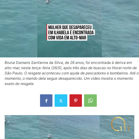
Bruna Damaris Sant’anna da Silva, de 26 anos, foi encontrada à deriva em
alto-mar, nesta terça-feira (26/5), após três dias de buscas no litoral norte de
São Paulo. O resgate aconteceu com ajuda de pescadores e bombeiros. Até o
momento, o marido dela segue desaparecido. Um vídeo mostra o momento
exato do resgate.
Tocador
de
vídeo