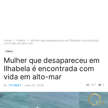
Home
Vídeos
Mulher que desapareceu em Ilhabela é encontrada
com vida em alto-mar
Vídeos
Mulher que desapareceu em
Ilhabela é encontrada com
vida em alto-mar
237
0
By
111 NEXT
-
maio 27, 2026