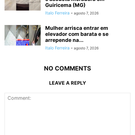
Guiricema (MG)
Italo Ferreira
-
agosto 7, 2026
Mulher arrisca entrar em
elevador com barata e se
arrepende na...
Italo Ferreira
-
agosto 7, 2026
NO COMMENTS
LEAVE A REPLY