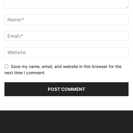
Save my name, email, and website in this browser for the
next time I comment.