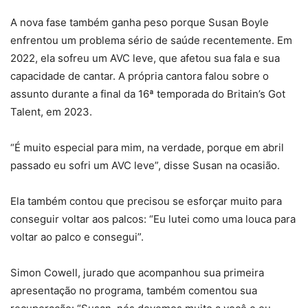
A nova fase também ganha peso porque Susan Boyle
enfrentou um problema sério de saúde recentemente. Em
2022, ela sofreu um AVC leve, que afetou sua fala e sua
capacidade de cantar. A própria cantora falou sobre o
assunto durante a final da 16ª temporada do Britain’s Got
Talent, em 2023.
“É muito especial para mim, na verdade, porque em abril
passado eu sofri um AVC leve”, disse Susan na ocasião.
Ela também contou que precisou se esforçar muito para
conseguir voltar aos palcos: “Eu lutei como uma louca para
voltar ao palco e consegui”.
Simon Cowell, jurado que acompanhou sua primeira
apresentação no programa, também comentou sua