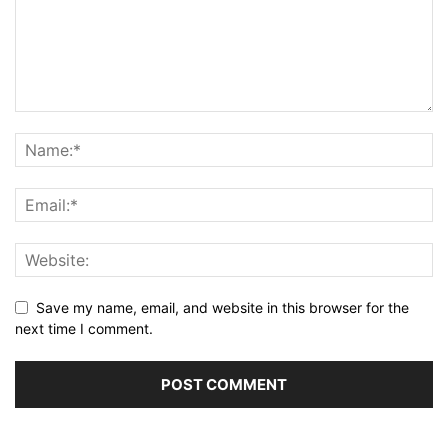
Save my name, email, and website in this browser for the
next time I comment.