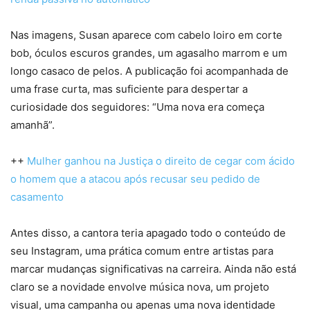
Nas imagens, Susan aparece com cabelo loiro em corte
bob, óculos escuros grandes, um agasalho marrom e um
longo casaco de pelos. A publicação foi acompanhada de
uma frase curta, mas suficiente para despertar a
curiosidade dos seguidores: “Uma nova era começa
amanhã”.
++
Mulher ganhou na Justiça o direito de cegar com ácido
o homem que a atacou após recusar seu pedido de
casamento
Antes disso, a cantora teria apagado todo o conteúdo de
seu Instagram, uma prática comum entre artistas para
marcar mudanças significativas na carreira. Ainda não está
claro se a novidade envolve música nova, um projeto
visual, uma campanha ou apenas uma nova identidade