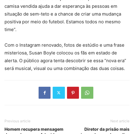
camisa vendida ajuda a dar esperança às pessoas em
situação de sem-teto e a chance de criar uma mudança
positiva por meio do futebol. Estamos todos no mesmo
time”.
Com o Instagram renovado, fotos de estúdio e uma frase
misteriosa, Susan Boyle colocou os fãs em estado de
alerta. O público agora tenta descobrir se essa “nova era”
será musical, visual ou uma combinação das duas coisas.
Previous article
Next article
Homem recupera mensagem
Diretor da prisão mais