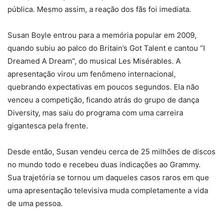
pública. Mesmo assim, a reação dos fãs foi imediata.
Susan Boyle entrou para a memória popular em 2009,
quando subiu ao palco do Britain’s Got Talent e cantou “I
Dreamed A Dream”, do musical Les Misérables. A
apresentação virou um fenômeno internacional,
quebrando expectativas em poucos segundos. Ela não
venceu a competição, ficando atrás do grupo de dança
Diversity, mas saiu do programa com uma carreira
gigantesca pela frente.
Desde então, Susan vendeu cerca de 25 milhões de discos
no mundo todo e recebeu duas indicações ao Grammy.
Sua trajetória se tornou um daqueles casos raros em que
uma apresentação televisiva muda completamente a vida
de uma pessoa.