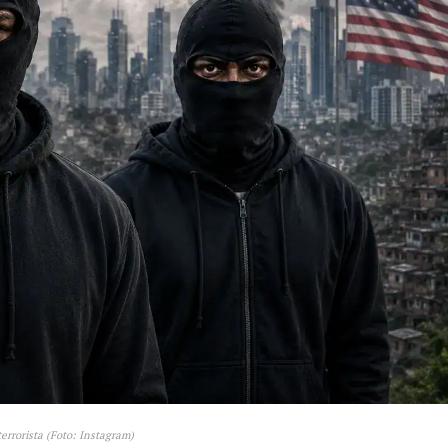
errorista (Foto: Instagram)