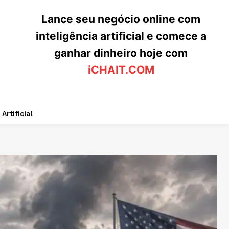
Lance seu negócio online com
inteligência artificial e comece a
ganhar dinheiro hoje com
iCHAIT.COM
Artificial