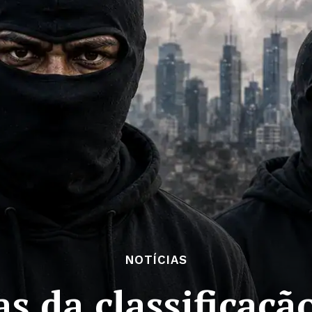
NOTÍCIAS
s da classificaçã