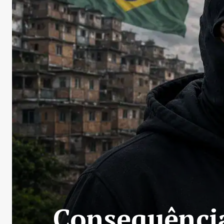
Consequência