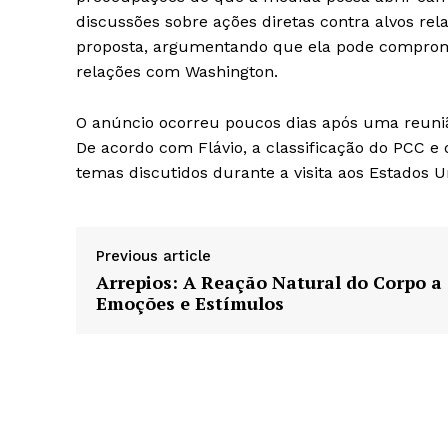
discussões sobre ações diretas contra alvos rel
proposta, argumentando que ela pode comprome
relações com Washington.
O anúncio ocorreu poucos dias após uma reuniã
De acordo com Flávio, a classificação do PCC e 
temas discutidos durante a visita aos Estados U
Previous article
Arrepios: A Reação Natural do Corpo a
Emoções e Estímulos