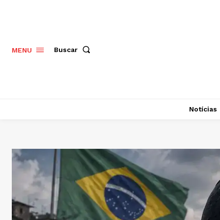
Buscar
MENU
Notícias