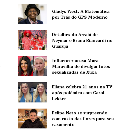
Gladys West: A Matemática
por Trás do GPS Moderno
Detalhes do Arraiá de
Neymar e Bruna Biancardi no
Guarujá
Influencer acusa Mara
.
Maravilha de divulgar fotos
sexualizadas de Xuxa
Eliana celebra 21 anos na TV
após polêmica com Carol
Lekker
Felipe Neto se surpreende
com custo das flores para seu
casamento