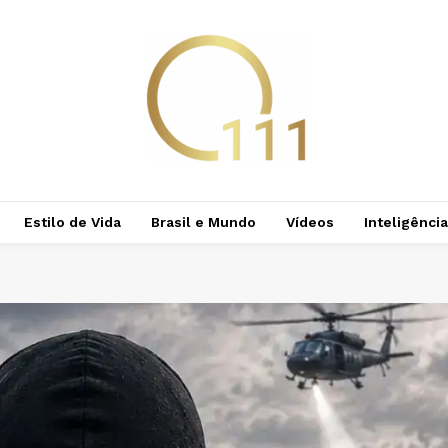
Estilo de Vida
Brasil e Mundo
Vídeos
Inteligência 