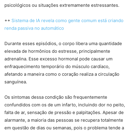
psicológicos ou situações extremamente estressantes.
++
Sistema de IA revela como gente comum está criando
renda passiva no automático
Durante esses episódios, o corpo libera uma quantidade
elevada de hormônios do estresse, principalmente
adrenalina. Esse excesso hormonal pode causar um
enfraquecimento temporário do músculo cardíaco,
afetando a maneira como o coração realiza a circulação
sanguínea.
Os sintomas dessa condição são frequentemente
confundidos com os de um infarto, incluindo dor no peito,
falta de ar, sensação de pressão e palpitações. Apesar de
alarmante, a maioria das pessoas se recupera totalmente
em questão de dias ou semanas, pois o problema tende a