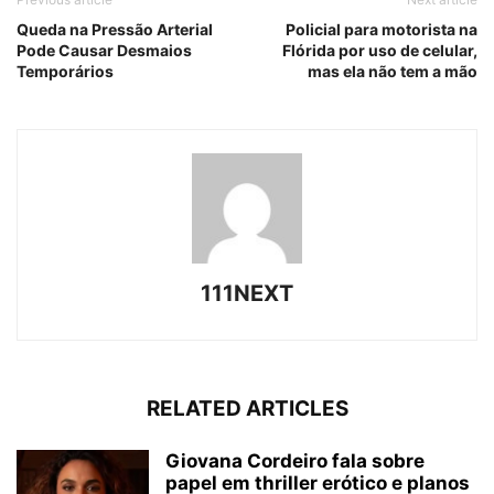
Queda na Pressão Arterial
Policial para motorista na
Pode Causar Desmaios
Flórida por uso de celular,
Temporários
mas ela não tem a mão
111NEXT
RELATED ARTICLES
Giovana Cordeiro fala sobre
papel em thriller erótico e planos