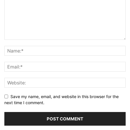
Save my name, email, and website in this browser for the
next time I comment.