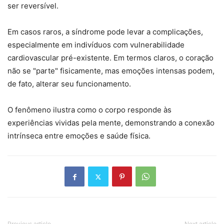
ser reversível.
Em casos raros, a síndrome pode levar a complicações,
especialmente em indivíduos com vulnerabilidade
cardiovascular pré-existente. Em termos claros, o coração
não se "parte" fisicamente, mas emoções intensas podem,
de fato, alterar seu funcionamento.
O fenômeno ilustra como o corpo responde às
experiências vividas pela mente, demonstrando a conexão
intrínseca entre emoções e saúde física.
Previous article
Next article