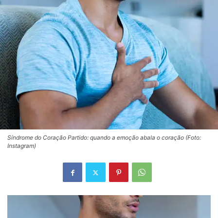
Síndrome do Coração Partido: quando a emoção abala o coração (Foto:
Instagram)