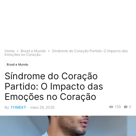
Home
Brasil e Mundo
Síndrome do Coração Partido: O Impacto das
Emoções no Coração
Brasil e Mundo
Síndrome do Coração
Partido: O Impacto das
Emoções no Coração
159
0
By
111NEXT
-
maio 29, 2026