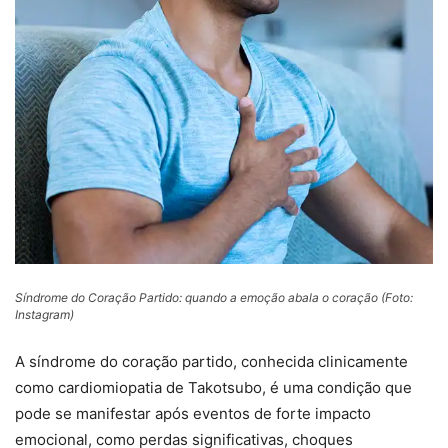
Síndrome do Coração Partido: quando a emoção abala o coração (Foto:
Instagram)
A síndrome do coração partido, conhecida clinicamente
como cardiomiopatia de Takotsubo, é uma condição que
pode se manifestar após eventos de forte impacto
emocional, como perdas significativas, choques