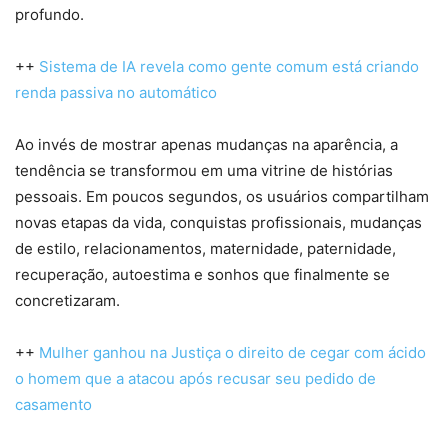
profundo.
++
Sistema de IA revela como gente comum está criando
renda passiva no automático
Ao invés de mostrar apenas mudanças na aparência, a
tendência se transformou em uma vitrine de histórias
pessoais. Em poucos segundos, os usuários compartilham
novas etapas da vida, conquistas profissionais, mudanças
de estilo, relacionamentos, maternidade, paternidade,
recuperação, autoestima e sonhos que finalmente se
concretizaram.
++
Mulher ganhou na Justiça o direito de cegar com ácido
o homem que a atacou após recusar seu pedido de
casamento