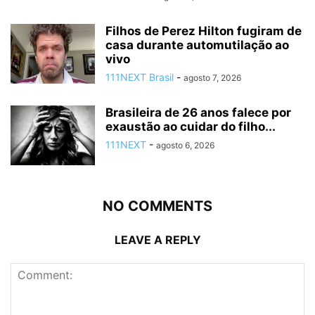
Filhos de Perez Hilton fugiram de
casa durante automutilação ao
vivo
111NEXT Brasil
-
agosto 7, 2026
Brasileira de 26 anos falece por
exaustão ao cuidar do filho...
111NEXT
-
agosto 6, 2026
NO COMMENTS
LEAVE A REPLY