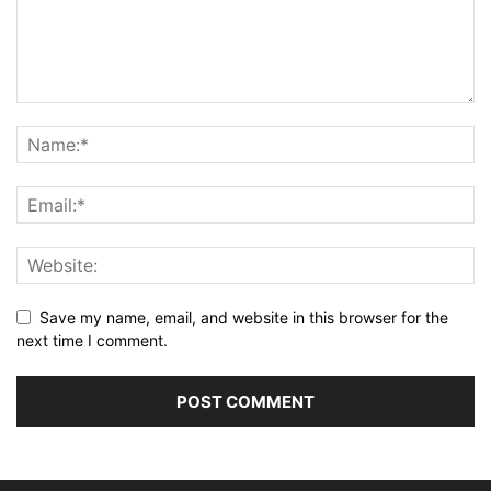
Save my name, email, and website in this browser for the
next time I comment.