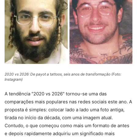
2020 vs 2026: De payot a tattoos, seis anos de transformação (Foto:
Instagram)
A tendência "2020 vs 2026" tornou-se uma das
comparações mais populares nas redes sociais este ano. A
proposta é simples: colocar lado a lado uma foto antiga,
tirada no início da década, com uma imagem atual.
Contudo, o que começou como mais um formato de antes
e depois rapidamente adquiriu um significado mais