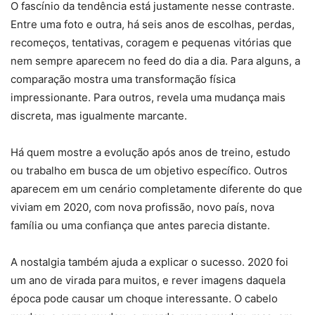
O fascínio da tendência está justamente nesse contraste.
Entre uma foto e outra, há seis anos de escolhas, perdas,
recomeços, tentativas, coragem e pequenas vitórias que
nem sempre aparecem no feed do dia a dia. Para alguns, a
comparação mostra uma transformação física
impressionante. Para outros, revela uma mudança mais
discreta, mas igualmente marcante.
Há quem mostre a evolução após anos de treino, estudo
ou trabalho em busca de um objetivo específico. Outros
aparecem em um cenário completamente diferente do que
viviam em 2020, com nova profissão, novo país, nova
família ou uma confiança que antes parecia distante.
A nostalgia também ajuda a explicar o sucesso. 2020 foi
um ano de virada para muitos, e rever imagens daquela
época pode causar um choque interessante. O cabelo