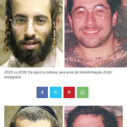
2020 vs 2026: De payot a tattoos, seis anos de transformação (Foto:
Instagram)