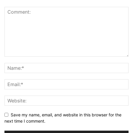
Save my name, email, and website in this browser for the
next time I comment.