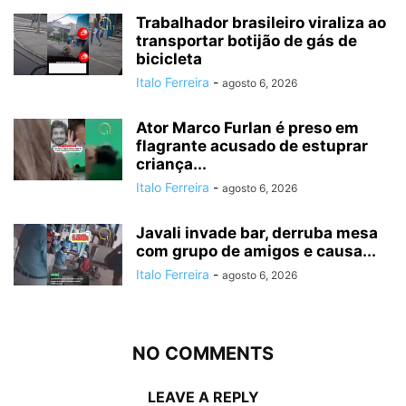
Trabalhador brasileiro viraliza ao
transportar botijão de gás de
bicicleta
Italo Ferreira
-
agosto 6, 2026
Ator Marco Furlan é preso em
flagrante acusado de estuprar
criança...
Italo Ferreira
-
agosto 6, 2026
Javali invade bar, derruba mesa
com grupo de amigos e causa...
Italo Ferreira
-
agosto 6, 2026
NO COMMENTS
LEAVE A REPLY