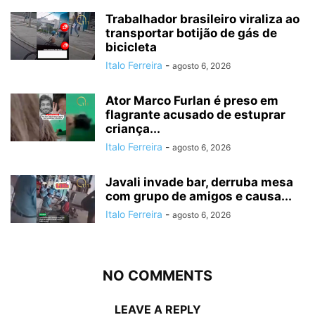
Trabalhador brasileiro viraliza ao
transportar botijão de gás de
bicicleta
Italo Ferreira
-
agosto 6, 2026
Ator Marco Furlan é preso em
flagrante acusado de estuprar
criança...
Italo Ferreira
-
agosto 6, 2026
Javali invade bar, derruba mesa
com grupo de amigos e causa...
Italo Ferreira
-
agosto 6, 2026
NO COMMENTS
LEAVE A REPLY