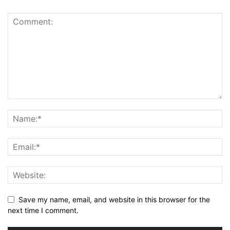
Save my name, email, and website in this browser for the
next time I comment.