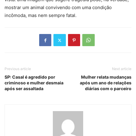
mostrar um animal convivendo com uma condição
incômoda, mas nem sempre fatal.
Previous article
Next article
SP: Casal é agredido por
Mulher relata mudanças
criminoso e mulher desmaia
após um ano de relações
após ser assaltada
diárias com o parceiro