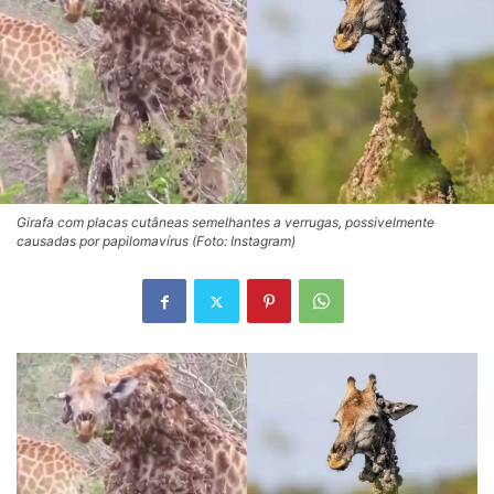
Girafa com placas cutâneas semelhantes a verrugas, possivelmente
causadas por papilomavírus (Foto: Instagram)