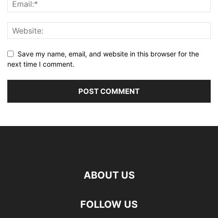
Save my name, email, and website in this browser for the
next time I comment.
ABOUT US
FOLLOW US