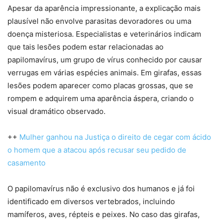
Apesar da aparência impressionante, a explicação mais
plausível não envolve parasitas devoradores ou uma
doença misteriosa. Especialistas e veterinários indicam
que tais lesões podem estar relacionadas ao
papilomavírus, um grupo de vírus conhecido por causar
verrugas em várias espécies animais. Em girafas, essas
lesões podem aparecer como placas grossas, que se
rompem e adquirem uma aparência áspera, criando o
visual dramático observado.
++
Mulher ganhou na Justiça o direito de cegar com ácido
o homem que a atacou após recusar seu pedido de
casamento
O papilomavírus não é exclusivo dos humanos e já foi
identificado em diversos vertebrados, incluindo
mamíferos, aves, répteis e peixes. No caso das girafas,