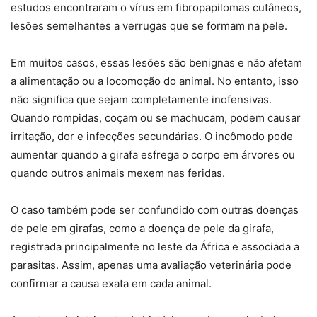
estudos encontraram o vírus em fibropapilomas cutâneos,
lesões semelhantes a verrugas que se formam na pele.
Em muitos casos, essas lesões são benignas e não afetam
a alimentação ou a locomoção do animal. No entanto, isso
não significa que sejam completamente inofensivas.
Quando rompidas, coçam ou se machucam, podem causar
irritação, dor e infecções secundárias. O incômodo pode
aumentar quando a girafa esfrega o corpo em árvores ou
quando outros animais mexem nas feridas.
O caso também pode ser confundido com outras doenças
de pele em girafas, como a doença de pele da girafa,
registrada principalmente no leste da África e associada a
parasitas. Assim, apenas uma avaliação veterinária pode
confirmar a causa exata em cada animal.