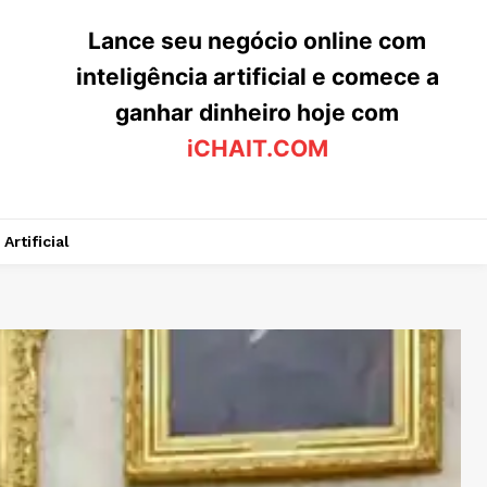
Lance seu negócio online com
inteligência artificial e comece a
ganhar dinheiro hoje com
iCHAIT.COM
Artificial