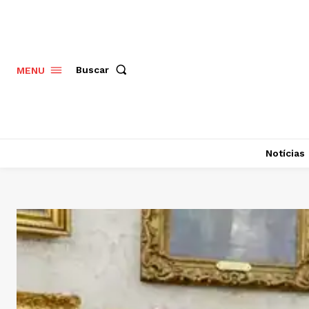
Buscar
MENU
Notícias