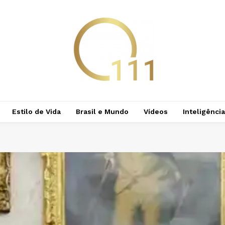
Estilo de Vida
Brasil e Mundo
Vídeos
Inteligência 