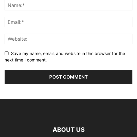
Save my name, email, and website in this browser for the
next time I comment.
ABOUT US