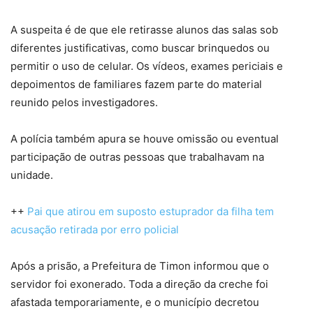
A suspeita é de que ele retirasse alunos das salas sob
diferentes justificativas, como buscar brinquedos ou
permitir o uso de celular. Os vídeos, exames periciais e
depoimentos de familiares fazem parte do material
reunido pelos investigadores.
A polícia também apura se houve omissão ou eventual
participação de outras pessoas que trabalhavam na
unidade.
++
Pai que atirou em suposto estuprador da filha tem
acusação retirada por erro policial
Após a prisão, a Prefeitura de Timon informou que o
servidor foi exonerado. Toda a direção da creche foi
afastada temporariamente, e o município decretou