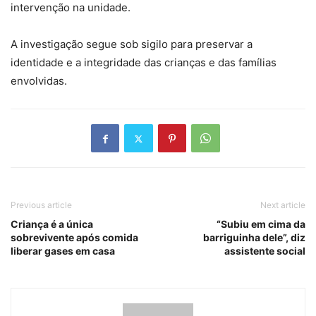
intervenção na unidade.
A investigação segue sob sigilo para preservar a
identidade e a integridade das crianças e das famílias
envolvidas.
Previous article
Next article
Criança é a única
“Subiu em cima da
sobrevivente após comida
barriguinha dele”, diz
liberar gases em casa
assistente social