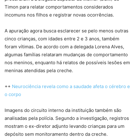
Timon para relatar comportamentos considerados
incomuns nos filhos e registrar novas ocorrências.
A apuração agora busca esclarecer se pelo menos outras
cinco crianças, com idades entre 2 e 3 anos, também
foram vítimas. De acordo com a delegada Lorena Alves,
algumas famílias relataram mudanças de comportamento
nos meninos, enquanto há relatos de possíveis lesões em
meninas atendidas pela creche.
++
Neurociência revela como a saudade afeta o cérebro e
o corpo
Imagens do circuito interno da instituição também são
analisadas pela polícia. Segundo a investigação, registros
mostram o ex-diretor adjunto levando crianças para um
depósito sem monitoramento dentro da creche.