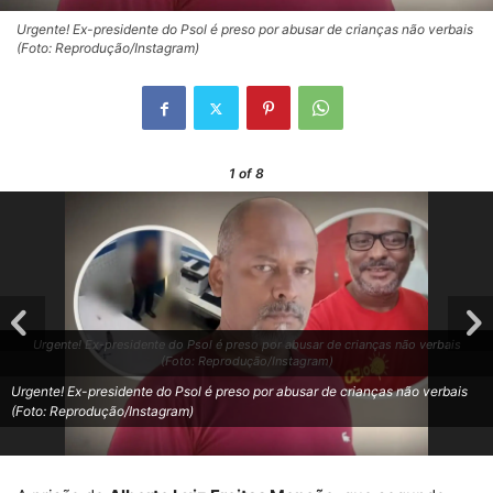
Urgente! Ex-presidente do Psol é preso por abusar de crianças não verbais
(Foto: Reprodução/Instagram)
1
of 8
Urgente! Ex-presidente do Psol é preso por abusar de crianças não verbais
(Foto: Reprodução/Instagram)
Urgente! Ex-presidente do Psol é preso por abusar de crianças não verbais
(Foto: Reprodução/Instagram)