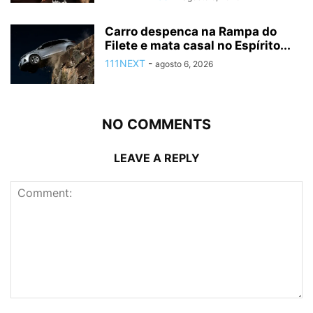
Carro despenca na Rampa do
Filete e mata casal no Espírito...
111NEXT
-
agosto 6, 2026
NO COMMENTS
LEAVE A REPLY