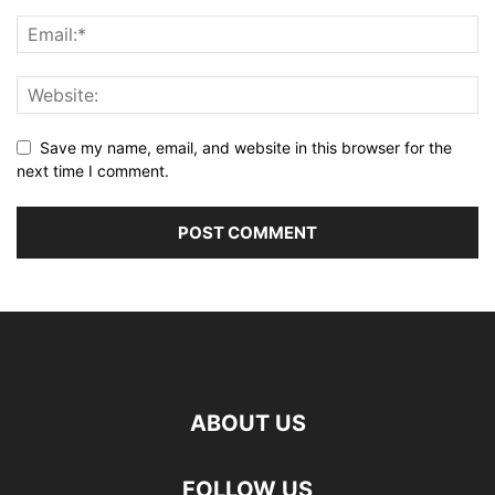
Save my name, email, and website in this browser for the
next time I comment.
ABOUT US
FOLLOW US