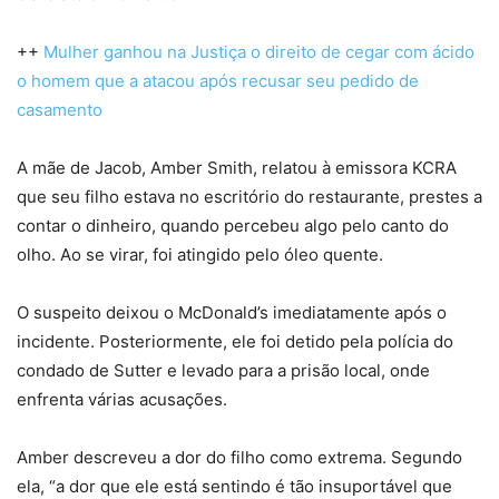
++
Mulher ganhou na Justiça o direito de cegar com ácido
o homem que a atacou após recusar seu pedido de
casamento
A mãe de Jacob, Amber Smith, relatou à emissora KCRA
que seu filho estava no escritório do restaurante, prestes a
contar o dinheiro, quando percebeu algo pelo canto do
olho. Ao se virar, foi atingido pelo óleo quente.
O suspeito deixou o McDonald’s imediatamente após o
incidente. Posteriormente, ele foi detido pela polícia do
condado de Sutter e levado para a prisão local, onde
enfrenta várias acusações.
Amber descreveu a dor do filho como extrema. Segundo
ela, “a dor que ele está sentindo é tão insuportável que