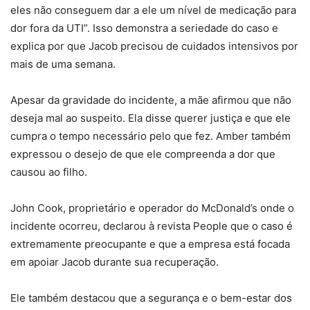
eles não conseguem dar a ele um nível de medicação para
dor fora da UTI”. Isso demonstra a seriedade do caso e
explica por que Jacob precisou de cuidados intensivos por
mais de uma semana.
Apesar da gravidade do incidente, a mãe afirmou que não
deseja mal ao suspeito. Ela disse querer justiça e que ele
cumpra o tempo necessário pelo que fez. Amber também
expressou o desejo de que ele compreenda a dor que
causou ao filho.
John Cook, proprietário e operador do McDonald’s onde o
incidente ocorreu, declarou à revista People que o caso é
extremamente preocupante e que a empresa está focada
em apoiar Jacob durante sua recuperação.
Ele também destacou que a segurança e o bem-estar dos