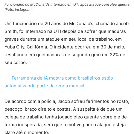
Funcionário do McDonald’s internado em UTI após ataque com óleo quente
(Foto: Instagram)
Um funcionário de 20 anos do McDonald’s, chamado Jacob
Smith, foi internado na UTI depois de sofrer queimaduras
graves durante um ataque em seu local de trabalho, em
Yuba City, Califórnia. O incidente ocorreu em 30 de maio,
resultando em queimaduras de segundo grau em 22% de
seu corpo.
++
Ferramenta de IA mostra como brasileiros estão
automatizando parte da renda mensal
De acordo com a polícia, Jacob sofreu ferimentos no rosto,
pescoço, braço direito e costas. A suspeita é de que um
colega de trabalho tenha jogado óleo quente sobre ele de
forma inesperada, sem que o motivo para o ataque esteja
claro até o momento.