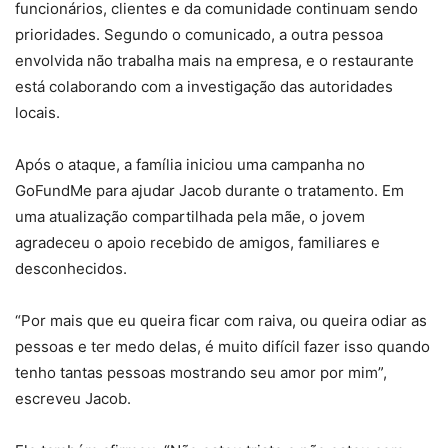
funcionários, clientes e da comunidade continuam sendo
prioridades. Segundo o comunicado, a outra pessoa
envolvida não trabalha mais na empresa, e o restaurante
está colaborando com a investigação das autoridades
locais.
Após o ataque, a família iniciou uma campanha no
GoFundMe para ajudar Jacob durante o tratamento. Em
uma atualização compartilhada pela mãe, o jovem
agradeceu o apoio recebido de amigos, familiares e
desconhecidos.
“Por mais que eu queira ficar com raiva, ou queira odiar as
pessoas e ter medo delas, é muito difícil fazer isso quando
tenho tantas pessoas mostrando seu amor por mim”,
escreveu Jacob.