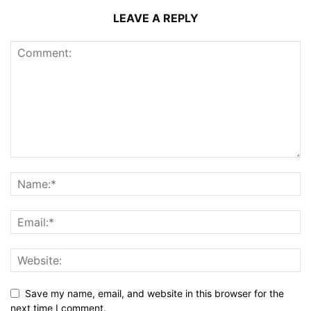
LEAVE A REPLY
Save my name, email, and website in this browser for the
next time I comment.