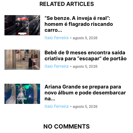
RELATED ARTICLES
“Se benze. A inveja é real”:
homem é flagrado riscando
carro...
Italo Ferreira
-
agosto 5, 2026
Bebê de 9 meses encontra saída
criativa para “escapar” de portão
Italo Ferreira
-
agosto 5, 2026
Ariana Grande se prepara para
novo álbum e pode desembarcar
na...
Italo Ferreira
-
agosto 5, 2026
NO COMMENTS