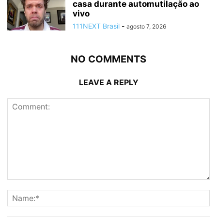
casa durante automutilação ao
vivo
111NEXT Brasil
-
agosto 7, 2026
NO COMMENTS
LEAVE A REPLY