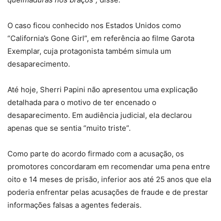
O caso ficou conhecido nos Estados Unidos como
“California’s Gone Girl”, em referência ao filme Garota
Exemplar, cuja protagonista também simula um
desaparecimento.
Até hoje, Sherri Papini não apresentou uma explicação
detalhada para o motivo de ter encenado o
desaparecimento. Em audiência judicial, ela declarou
apenas que se sentia “muito triste”.
Como parte do acordo firmado com a acusação, os
promotores concordaram em recomendar uma pena entre
oito e 14 meses de prisão, inferior aos até 25 anos que ela
poderia enfrentar pelas acusações de fraude e de prestar
informações falsas a agentes federais.