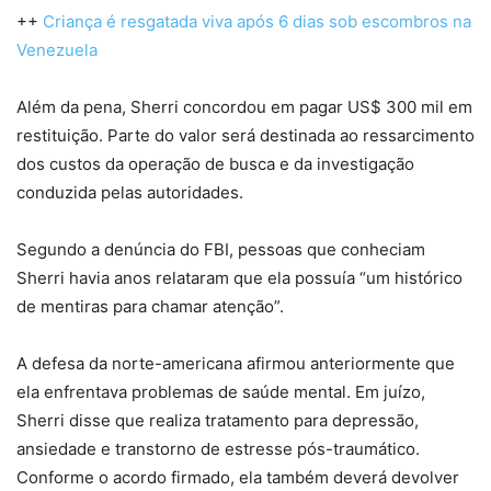
++
Criança é resgatada viva após 6 dias sob escombros na
Venezuela
Além da pena, Sherri concordou em pagar US$ 300 mil em
restituição. Parte do valor será destinada ao ressarcimento
dos custos da operação de busca e da investigação
conduzida pelas autoridades.
Segundo a denúncia do FBI, pessoas que conheciam
Sherri havia anos relataram que ela possuía “um histórico
de mentiras para chamar atenção”.
A defesa da norte-americana afirmou anteriormente que
ela enfrentava problemas de saúde mental. Em juízo,
Sherri disse que realiza tratamento para depressão,
ansiedade e transtorno de estresse pós-traumático.
Conforme o acordo firmado, ela também deverá devolver