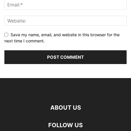
Save my name, email, and website in this browser for the
next time I comment.
ABOUT US
FOLLOW US