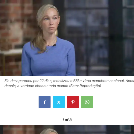
Ela desapareceu por 22 dias, mobilizou o FBI e virou manchete nacional. Anos
depois, a verdade chocou todo mundo (Foto: Reprodução)
1
of 8