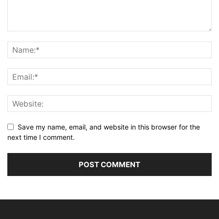
Save my name, email, and website in this browser for the
next time I comment.