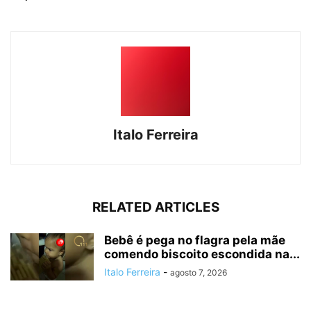
Italo Ferreira
RELATED ARTICLES
Bebê é pega no flagra pela mãe
comendo biscoito escondida na...
Italo Ferreira
-
agosto 7, 2026