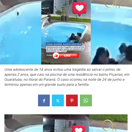
Uma adolescente de 14 anos evitou uma tragédia ao salvar o primo, de
apenas 2 anos, que caiu na piscina de uma residência no bairro Piçarras, em
Guaratuba, no litoral do Paraná. O caso ocorreu na noite de 24 de junho e
terminou apenas em um grande susto para a família.
Tocador
de