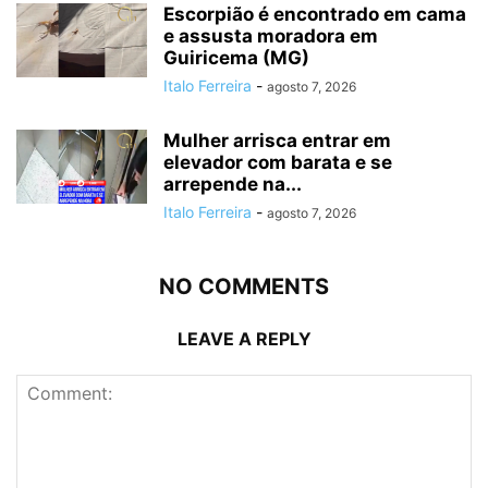
Escorpião é encontrado em cama
e assusta moradora em
Guiricema (MG)
Italo Ferreira
-
agosto 7, 2026
Mulher arrisca entrar em
elevador com barata e se
arrepende na...
Italo Ferreira
-
agosto 7, 2026
NO COMMENTS
LEAVE A REPLY