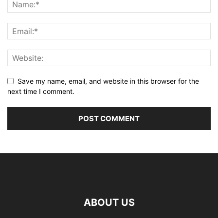
Save my name, email, and website in this browser for the
next time I comment.
ABOUT US