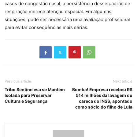
casos de congestão nasal, a persistência desse padrão de
respiração merece atenção especial. Em algumas
situações, pode ser necessária uma avaliação profissional
para evitar consequências mais sérias.
Previous article
Next article
Tribo Sentinelesa se Mantém
Bomba! Empresa recebeu R$
Isolada para Preservar
514 milhões da lavagem do
Cultura e Segurança
careca do INSS, apontado
como sócio do filho de Lula