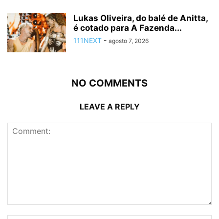
Lukas Oliveira, do balé de Anitta,
é cotado para A Fazenda...
111NEXT
-
agosto 7, 2026
NO COMMENTS
LEAVE A REPLY