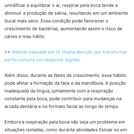
umidificar e equilibrar o ar, respirar pela boca tende a
diminuir a produção de saliva, resultando em um ambiente
bucal mais seco. Essa condição pode favorecer o
crescimento de bactérias, aumentando assim o risco de
cáries e mau hálito.
++
Método baseado em IA chama atenção por transformar
perfis comuns em negócios digitais
Além disso, durante as fases de crescimento, esse hábito
pode afetar a formação da face e da mandíbula. A posição
inadequada da língua, juntamente com a respiração
constante pela boca, pode contribuir para mudanças na
arcada dentária e no formato facial ao longo do tempo.
Embora a respiração pela boca não seja um problema em
situações isoladas, como durante atividades físicas ou em