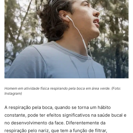
Homem em atividade física respirando pela boca em área verde. (Foto:
Instagram)
A respiração pela boca, quando se torna um hábito
constante, pode ter efeitos significativos na saúde bucal e
no desenvolvimento da face. Diferentemente da
respiração pelo nariz, que tem a função de filtrar,