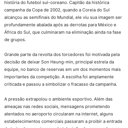
história do futebol sul-coreano. Capitão da histórica
campanha da Copa de 2002, quando a Coreia do Sul
alcançou as semifinais do Mundial, ele viu sua imagem ser
profundamente abalada após as derrotas para México e
África do Sul, que culminaram na eliminação ainda na fase
de grupos.
Grande parte da revolta dos torcedores foi motivada pela
decisão de deixar Son Heung-min, principal estrela da
equipe, no banco de reservas em um dos momentos mais
importantes da competição. A escolha foi amplamente
criticada e passou a simbolizar o fracasso da campanha.
A pressão extrapolou o ambiente esportivo. Além das
ameaças nas redes sociais, mensagens prometendo
atentados no aeroporto circularam na internet, alguns
estabelecimentos comerciais passaram a proibir a entrada