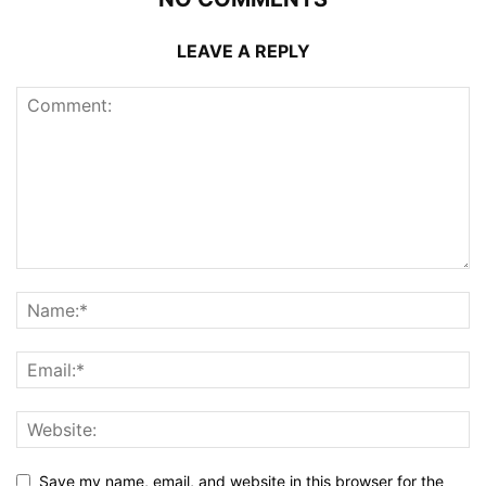
LEAVE A REPLY
Save my name, email, and website in this browser for the