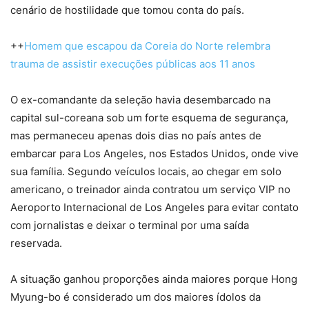
cenário de hostilidade que tomou conta do país.
++
Homem que escapou da Coreia do Norte relembra
trauma de assistir execuções públicas aos 11 anos
O ex-comandante da seleção havia desembarcado na
capital sul-coreana sob um forte esquema de segurança,
mas permaneceu apenas dois dias no país antes de
embarcar para Los Angeles, nos Estados Unidos, onde vive
sua família. Segundo veículos locais, ao chegar em solo
americano, o treinador ainda contratou um serviço VIP no
Aeroporto Internacional de Los Angeles para evitar contato
com jornalistas e deixar o terminal por uma saída
reservada.
A situação ganhou proporções ainda maiores porque Hong
Myung-bo é considerado um dos maiores ídolos da