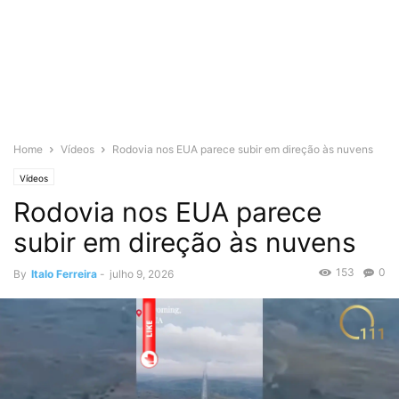
Home
Vídeos
Rodovia nos EUA parece subir em direção às nuvens
Vídeos
Rodovia nos EUA parece
subir em direção às nuvens
153
0
By
Italo Ferreira
-
julho 9, 2026