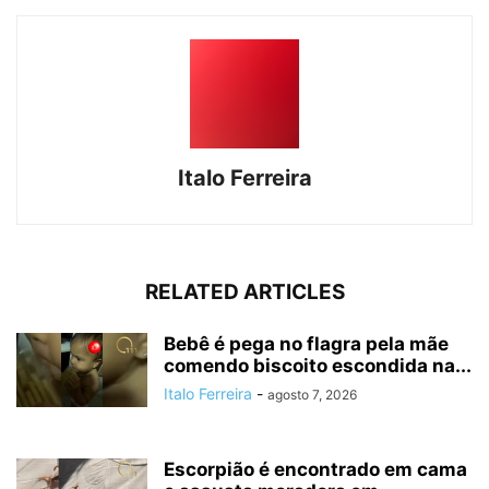
Italo Ferreira
RELATED ARTICLES
Bebê é pega no flagra pela mãe
comendo biscoito escondida na...
Italo Ferreira
-
agosto 7, 2026
Escorpião é encontrado em cama