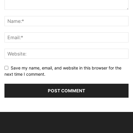
Save my name, email, and website in this browser for the
next time I comment.