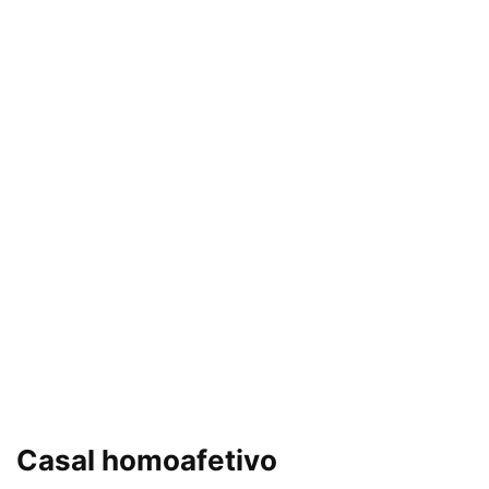
Casal homoafetivo