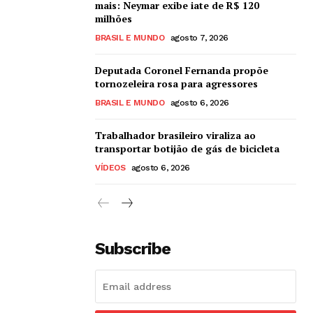
mais: Neymar exibe iate de R$ 120
milhões
BRASIL E MUNDO
agosto 7, 2026
Deputada Coronel Fernanda propõe
tornozeleira rosa para agressores
BRASIL E MUNDO
agosto 6, 2026
Trabalhador brasileiro viraliza ao
transportar botijão de gás de bicicleta
VÍDEOS
agosto 6, 2026
Subscribe