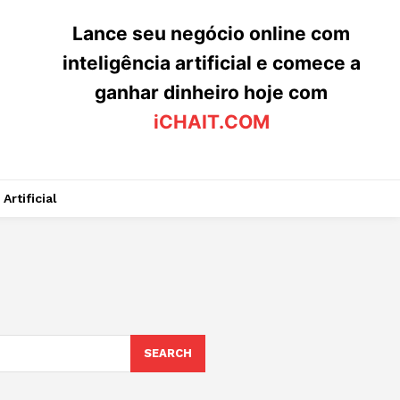
Lance seu negócio online com
inteligência artificial e comece a
ganhar dinheiro hoje com
iCHAIT.COM
Artificial
SEARCH