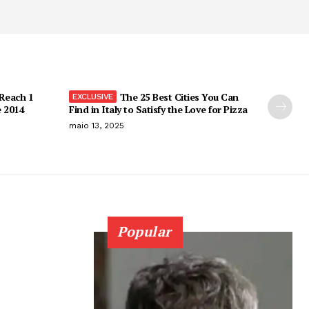
 Reach 1
The 25 Best Cities You Can
e 2014
Find in Italy to Satisfy the Love for Pizza
maio 13, 2025
Popular