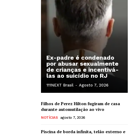
Ex-padre é condenado
por abusar sexualmente
de crianças e incentivá-
las ao suicídio no RJ
111NEXT Brasil
-
Agosto 7, 2026
Filhos de Perez Hilton fugiram de casa
durante automutilação ao vivo
NOTÍCIAS
agosto 7, 2026
Piscina de borda infinita, telão externo e