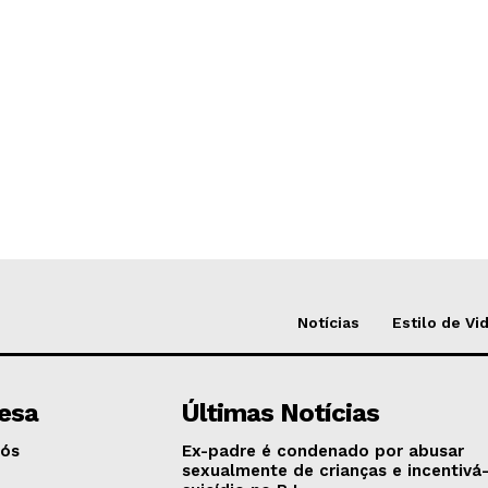
Notícias
Estilo de Vi
esa
Últimas Notícias
Nós
Ex-padre é condenado por abusar
sexualmente de crianças e incentivá