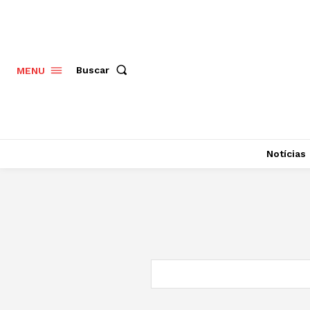
Buscar
MENU
Notícias