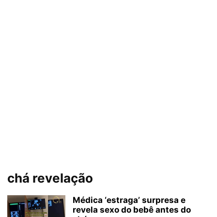
chá revelação
Médica ‘estraga’ surpresa e
revela sexo do bebê antes do