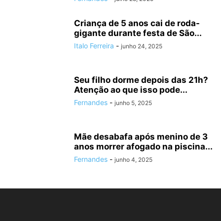
Criança de 5 anos cai de roda-
gigante durante festa de São...
Italo Ferreira
-
junho 24, 2025
Seu filho dorme depois das 21h?
Atenção ao que isso pode...
Fernandes
-
junho 5, 2025
Mãe desabafa após menino de 3
anos morrer afogado na piscina...
Fernandes
-
junho 4, 2025