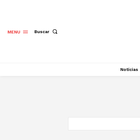
Buscar
MENU
Notícias