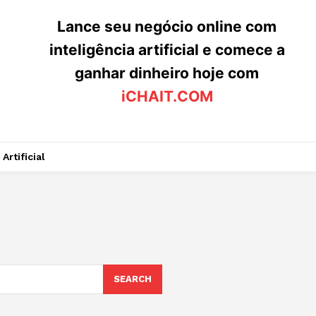
Lance seu negócio online com
inteligência artificial e comece a
ganhar dinheiro hoje com
iCHAIT.COM
Artificial
SEARCH