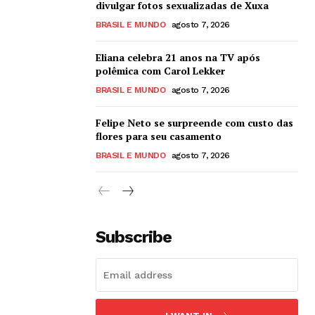
divulgar fotos sexualizadas de Xuxa
BRASIL E MUNDO
agosto 7, 2026
Eliana celebra 21 anos na TV após
polêmica com Carol Lekker
BRASIL E MUNDO
agosto 7, 2026
Felipe Neto se surpreende com custo das
flores para seu casamento
BRASIL E MUNDO
agosto 7, 2026
Subscribe