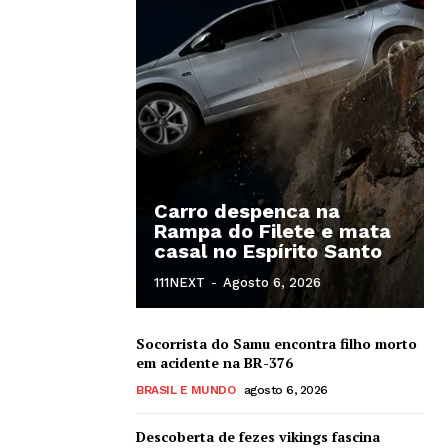
Carro despenca na
Rampa do Filete e mata
casal no Espírito Santo
111NEXT
-
Agosto 6, 2026
Socorrista do Samu encontra filho morto
em acidente na BR-376
BRASIL E MUNDO
agosto 6, 2026
Descoberta de fezes vikings fascina