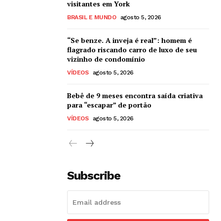
visitantes em York
BRASIL E MUNDO
agosto 5, 2026
“Se benze. A inveja é real”: homem é
flagrado riscando carro de luxo de seu
vizinho de condomínio
VÍDEOS
agosto 5, 2026
Bebê de 9 meses encontra saída criativa
para “escapar” de portão
VÍDEOS
agosto 5, 2026
Subscribe