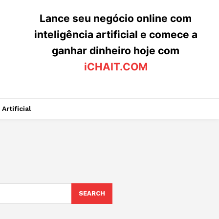
Lance seu negócio online com
inteligência artificial e comece a
ganhar dinheiro hoje com
iCHAIT.COM
Artificial
SEARCH