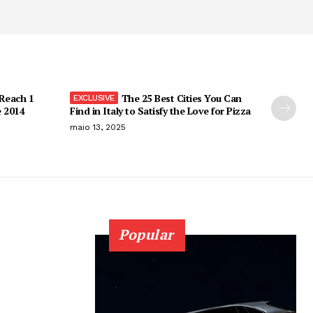
 Reach 1
The 25 Best Cities You Can
e 2014
Find in Italy to Satisfy the Love for Pizza
maio 13, 2025
Popular