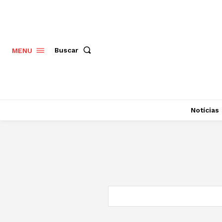
Buscar
MENU
Notícias