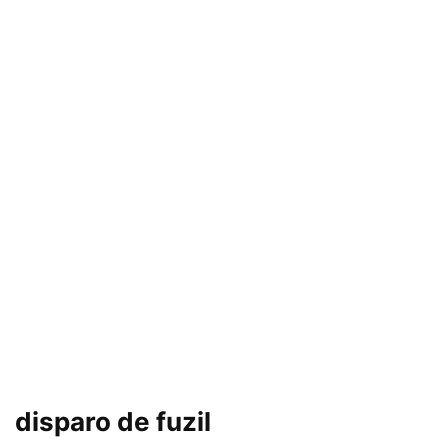
disparo de fuzil