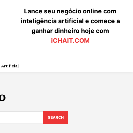
Lance seu negócio online com
inteligência artificial e comece a
ganhar dinheiro hoje com
iCHAIT.COM
Artificial
o
SEARCH