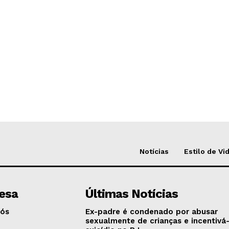
Notícias
Estilo de Vi
esa
Últimas Notícias
Nós
Ex-padre é condenado por abusar
sexualmente de crianças e incentivá