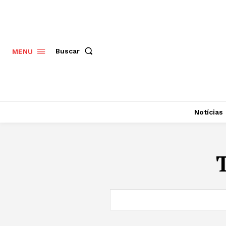
Buscar
MENU
Notícias