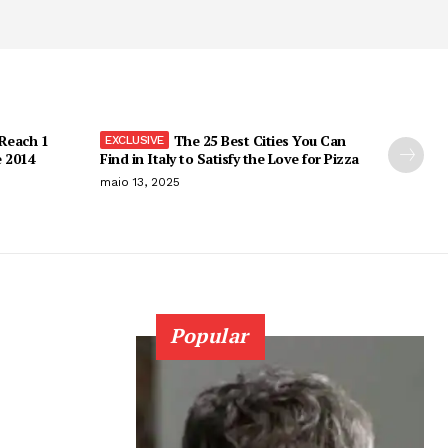
 Reach 1
The 25 Best Cities You Can
e 2014
Find in Italy to Satisfy the Love for Pizza
maio 13, 2025
Popular