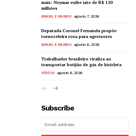
mais: Neymar exibe iate de R$ 120
milhões
BRASIL E MUNDO
agosto 7, 2026
Deputada Coronel Fernanda propõe
tornozeleira rosa para agressores
BRASIL E MUNDO
agosto 6, 2026
Trabalhador brasileiro viraliza ao
transportar botijão de gás de bicicleta
VÍDEOS
agosto 6, 2026
Subscribe