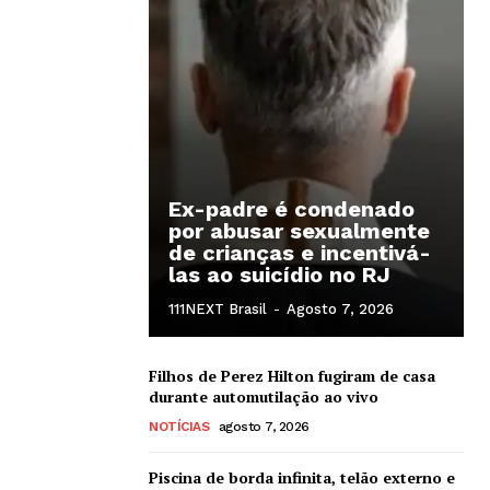
Ex-padre é condenado
por abusar sexualmente
de crianças e incentivá-
las ao suicídio no RJ
111NEXT Brasil
-
Agosto 7, 2026
Filhos de Perez Hilton fugiram de casa
durante automutilação ao vivo
NOTÍCIAS
agosto 7, 2026
Piscina de borda infinita, telão externo e