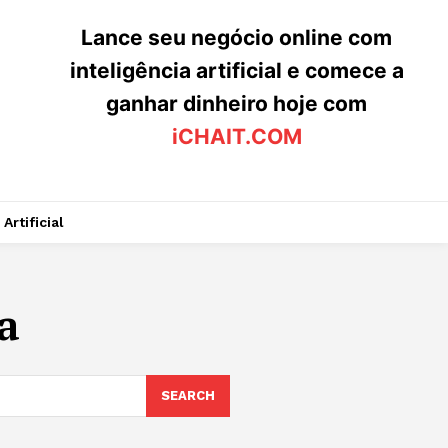
Lance seu negócio online com
inteligência artificial e comece a
ganhar dinheiro hoje com
iCHAIT.COM
Artificial
a
SEARCH