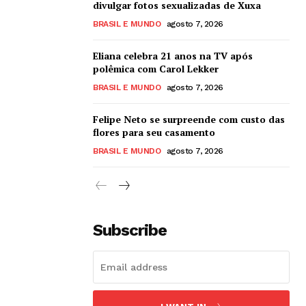
divulgar fotos sexualizadas de Xuxa
BRASIL E MUNDO
agosto 7, 2026
Eliana celebra 21 anos na TV após
polêmica com Carol Lekker
BRASIL E MUNDO
agosto 7, 2026
Felipe Neto se surpreende com custo das
flores para seu casamento
BRASIL E MUNDO
agosto 7, 2026
Subscribe