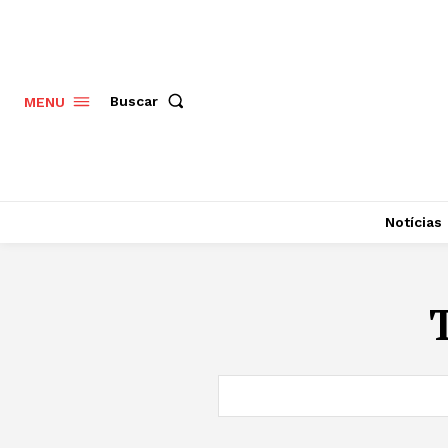
Buscar
MENU
Notícias