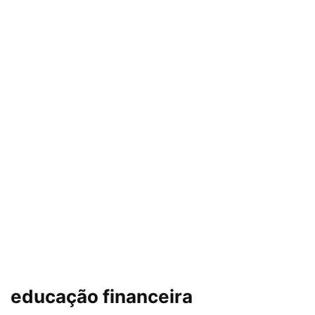
educação financeira