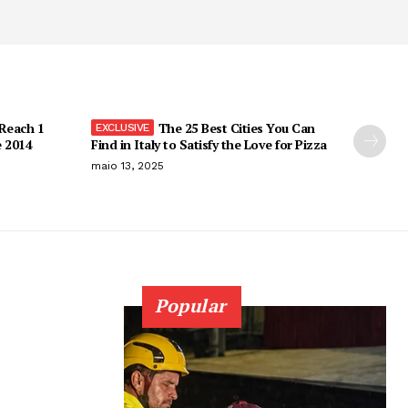
 Reach 1
The 25 Best Cities You Can
e 2014
Find in Italy to Satisfy the Love for Pizza
maio 13, 2025
Popular