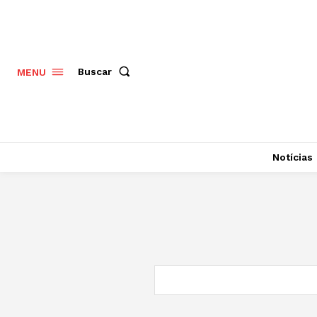
Buscar
MENU
Notícias