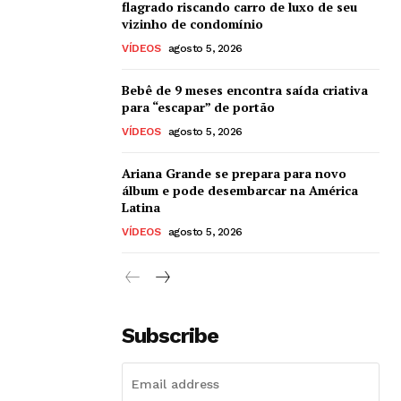
flagrado riscando carro de luxo de seu
vizinho de condomínio
VÍDEOS
agosto 5, 2026
Bebê de 9 meses encontra saída criativa
para “escapar” de portão
VÍDEOS
agosto 5, 2026
Ariana Grande se prepara para novo
álbum e pode desembarcar na América
Latina
VÍDEOS
agosto 5, 2026
Subscribe