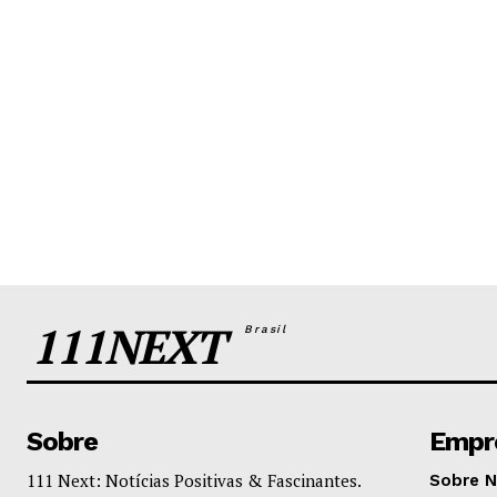
111NEXT
Brasil
Sobre
Empr
111 Next: Notícias Positivas & Fascinantes.
Sobre 