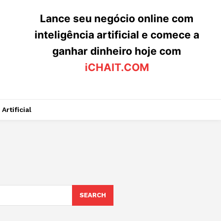
Lance seu negócio online com
inteligência artificial e comece a
ganhar dinheiro hoje com
iCHAIT.COM
Artificial
SEARCH