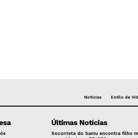
Notícias
Estilo de Vi
esa
Últimas Notícias
Nós
Socorrista do Samu encontra filho 